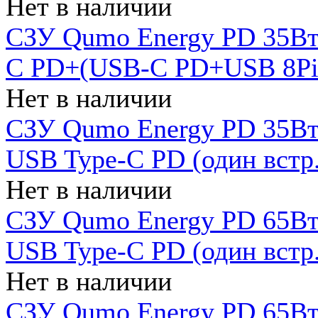
Нет в наличии
СЗУ Qumo Energy PD 35Вт
C PD+(USB-C PD+USB 8Pin 
Нет в наличии
СЗУ Qumo Energy PD 35Вт 
USB Type-C PD (один встр.
Нет в наличии
СЗУ Qumo Energy PD 65Вт 
USB Type-C PD (один встр.
Нет в наличии
СЗУ Qumo Energy PD 65Вт 