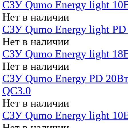
СЗУ Qumo Energy light 10В
Нет в наличии
СЗУ Qumo Energy light PD
Нет в наличии
СЗУ Qumo Energy light 18В
Нет в наличии
СЗУ Qumo Energy PD 20Вт 
QC3.0
Нет в наличии
СЗУ Qumo Energy light 10В
Нет в наличии