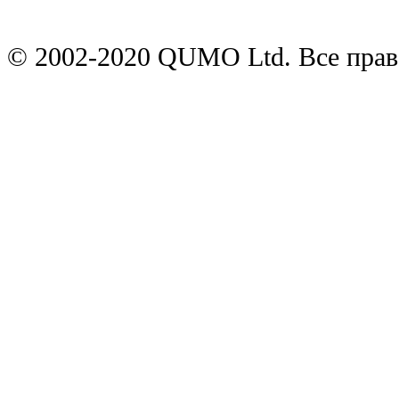
© 2002-2020 QUMO Ltd. Все пра