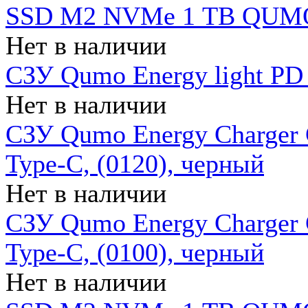
SSD M2 NVMe 1 ТB QUMO
Нет в наличии
СЗУ Qumo Energy light PD
Нет в наличии
СЗУ Qumo Energy Charger 
Type-C, (0120), черный
Нет в наличии
СЗУ Qumo Energy Charger
Type-C, (0100), черный
Нет в наличии