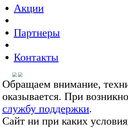
Акции
Партнеры
Контакты
Обращаем внимание, техни
оказывается. При возникн
службу поддержки
.
Сайт ни при каких условия