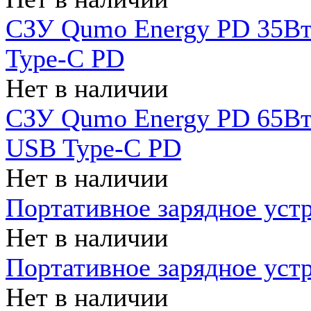
СЗУ Qumo Energy PD 35Вт
Type-C PD
Нет в наличии
СЗУ Qumo Energy PD 65Вт 
USB Type-C PD
Нет в наличии
Портативное зарядное уст
Нет в наличии
Портативное зарядное уст
Нет в наличии