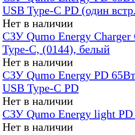
USB Type-C PD (один встр.
Нет в наличии
СЗУ Qumo Energy Charger
Type-C, (0144), белый
Нет в наличии
СЗУ Qumo Energy PD 65Вт 
USB Type-C PD
Нет в наличии
СЗУ Qumo Energy light PD 
Нет в наличии