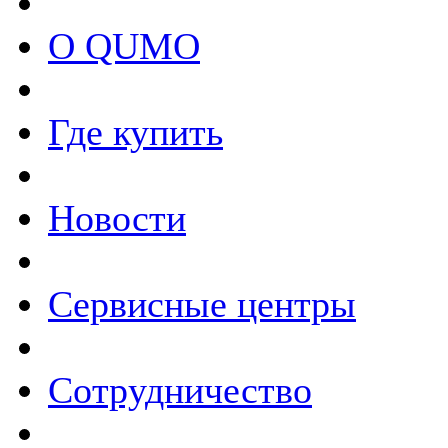
О QUMO
Где купить
Новости
Сервисные центры
Сотрудничество