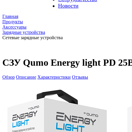
Новости
Главная
Продукты
Аксессуары
Зарядные устройства
Сетевые зарядные устройства
СЗУ Qumo Energy light PD 25В
Обзор
Описание
Характеристики
Отзывы