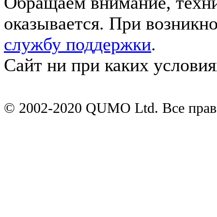
Обращаем внимание, техни
оказывается. При возникн
службу поддержки
.
Сайт ни при каких условия
© 2002-2020 QUMO Ltd. Все пра