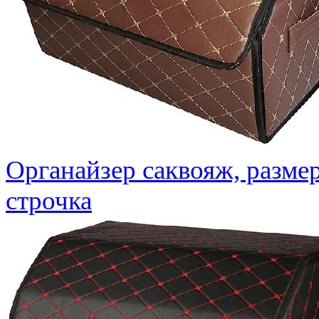
Органайзер саквояж, размер
строчка