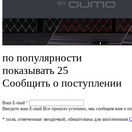
по популярности
показывать 25
Сообщить о поступлении
Ваш E-mail
*
Введите ваш E-mail
Все прошло успешно, мы сообщим вам о по
* поля, отмеченные звездочкой, обязательны для заполненния
С