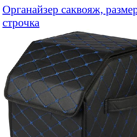
Органайзер саквояж, размер
строчка