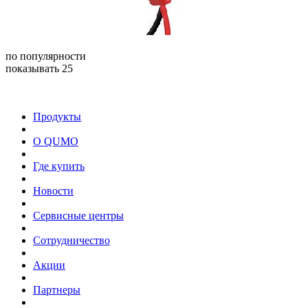
по популярности
показывать 25
Продукты
О QUMO
Где купить
Новости
Сервисные центры
Сотрудничество
Акции
Партнеры