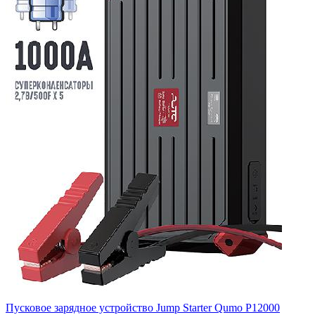
Пусковое зарядное устройство Jump Starter Qumo P12000