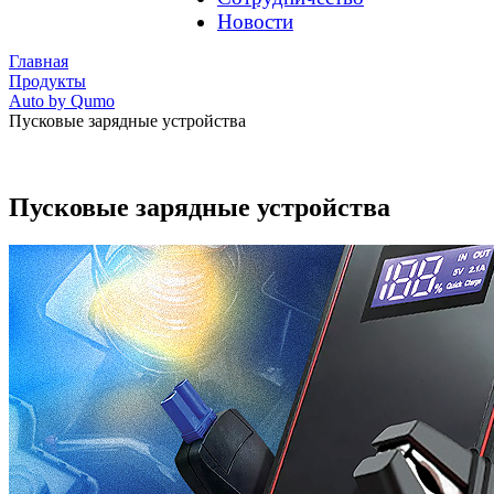
Новости
Главная
Продукты
Auto by Qumo
Пусковые зарядные устройства
Пусковые зарядные устройства