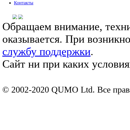
Контакты
Обращаем внимание, техни
оказывается. При возникн
службу поддержки
.
Сайт ни при каких условия
© 2002-2020 QUMO Ltd. Все пра