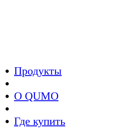
Продукты
О QUMO
Где купить