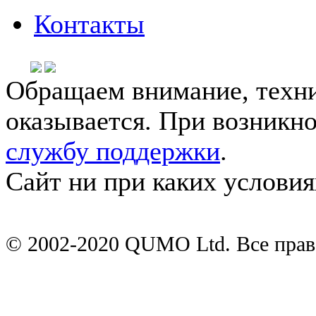
Контакты
Обращаем внимание, техни
оказывается. При возникн
службу поддержки
.
Сайт ни при каких условия
© 2002-2020 QUMO Ltd. Все пра