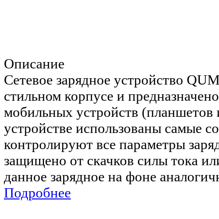
Описание
Сетевое зарядное устройство QU
стильном корпусе и предназначено
мобильных устройств (планшетов 
устройстве использованы самые с
контролируют все параметры заряд
защищено от скачков силы тока ил
данное зарядное на фоне аналогич
Подробнее