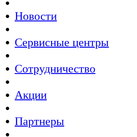
Новости
Сервисные центры
Сотрудничество
Акции
Партнеры