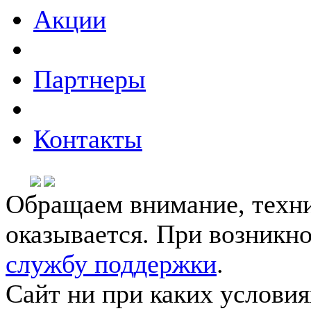
Акции
Партнеры
Контакты
Обращаем внимание, техни
оказывается. При возникн
службу поддержки
.
Сайт ни при каких условия