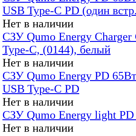
USB Type-C PD (один встр.
Нет в наличии
СЗУ Qumo Energy Charger
Type-C, (0144), белый
Нет в наличии
СЗУ Qumo Energy PD 65Вт 
USB Type-C PD
Нет в наличии
СЗУ Qumo Energy light PD 
Нет в наличии