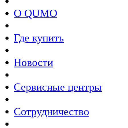
О QUMO
Где купить
Новости
Сервисные центры
Сотрудничество