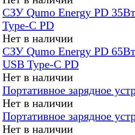
СЗУ Qumo Energy PD 35Вт
Type-C PD
Нет в наличии
СЗУ Qumo Energy PD 65Вт 
USB Type-C PD
Нет в наличии
Портативное зарядное уст
Нет в наличии
Портативное зарядное уст
Нет в наличии