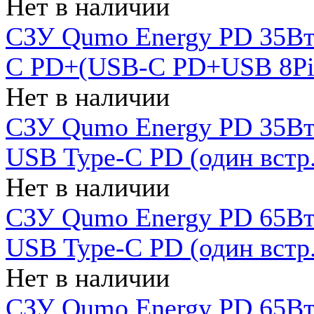
Нет в наличии
СЗУ Qumo Energy PD 35Вт
C PD+(USB-C PD+USB 8Pin 
Нет в наличии
СЗУ Qumo Energy PD 35Вт 
USB Type-C PD (один встр.
Нет в наличии
СЗУ Qumo Energy PD 65Вт 
USB Type-C PD (один встр.
Нет в наличии
СЗУ Qumo Energy PD 65Вт 