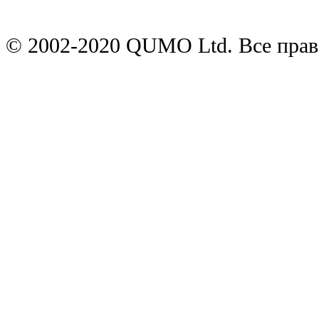
© 2002-2020 QUMO Ltd. Все пра