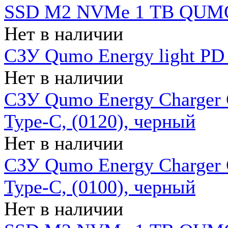
SSD M2 NVMe 1 ТB QUMO
Нет в наличии
СЗУ Qumo Energy light PD
Нет в наличии
СЗУ Qumo Energy Charger 
Type-C, (0120), черный
Нет в наличии
СЗУ Qumo Energy Charger
Type-C, (0100), черный
Нет в наличии