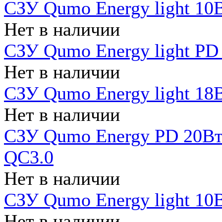
СЗУ Qumo Energy light 10В
Нет в наличии
СЗУ Qumo Energy light PD
Нет в наличии
СЗУ Qumo Energy light 18В
Нет в наличии
СЗУ Qumo Energy PD 20Вт 
QC3.0
Нет в наличии
СЗУ Qumo Energy light 10В
Нет в наличии