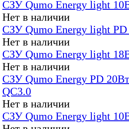
СЗУ Qumo Energy light 10В
Нет в наличии
СЗУ Qumo Energy light PD
Нет в наличии
СЗУ Qumo Energy light 18В
Нет в наличии
СЗУ Qumo Energy PD 20Вт 
QC3.0
Нет в наличии
СЗУ Qumo Energy light 10В
Нет в наличии