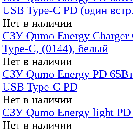
USB Type-C PD (один встр.
Нет в наличии
СЗУ Qumo Energy Charger
Type-C, (0144), белый
Нет в наличии
СЗУ Qumo Energy PD 65Вт 
USB Type-C PD
Нет в наличии
СЗУ Qumo Energy light PD 
Нет в наличии