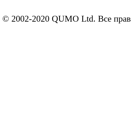
© 2002-2020 QUMO Ltd. Все пра