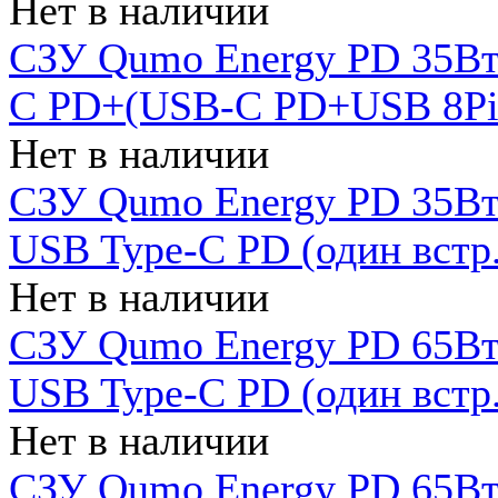
Нет в наличии
СЗУ Qumo Energy PD 35Вт
C PD+(USB-C PD+USB 8Pin 
Нет в наличии
СЗУ Qumo Energy PD 35Вт 
USB Type-C PD (один встр.
Нет в наличии
СЗУ Qumo Energy PD 65Вт 
USB Type-C PD (один встр.
Нет в наличии
СЗУ Qumo Energy PD 65Вт 