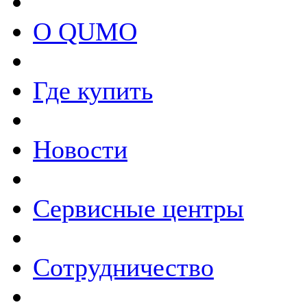
О QUMO
Где купить
Новости
Сервисные центры
Сотрудничество