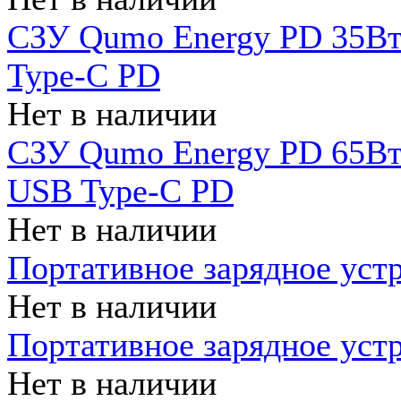
СЗУ Qumo Energy PD 35Вт
Type-C PD
Нет в наличии
СЗУ Qumo Energy PD 65Вт 
USB Type-C PD
Нет в наличии
Портативное зарядное уст
Нет в наличии
Портативное зарядное уст
Нет в наличии