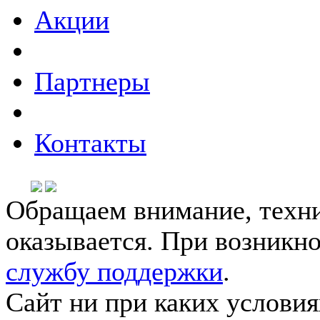
Акции
Партнеры
Контакты
Обращаем внимание, техни
оказывается. При возникн
службу поддержки
.
Сайт ни при каких условия