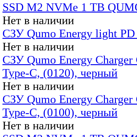
SSD M2 NVMe 1 ТB QUMO
Нет в наличии
СЗУ Qumo Energy light PD
Нет в наличии
СЗУ Qumo Energy Charger 
Type-C, (0120), черный
Нет в наличии
СЗУ Qumo Energy Charger
Type-C, (0100), черный
Нет в наличии