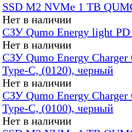
SSD M2 NVMe 1 ТB QUMO
Нет в наличии
СЗУ Qumo Energy light PD
Нет в наличии
СЗУ Qumo Energy Charger 
Type-C, (0120), черный
Нет в наличии
СЗУ Qumo Energy Charger
Type-C, (0100), черный
Нет в наличии