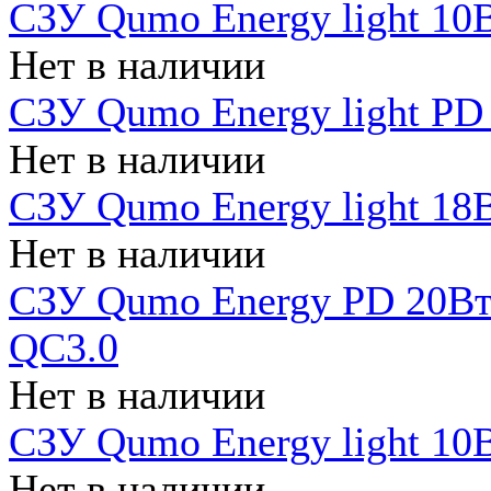
СЗУ Qumo Energy light 10В
Нет в наличии
СЗУ Qumo Energy light PD
Нет в наличии
СЗУ Qumo Energy light 18В
Нет в наличии
СЗУ Qumo Energy PD 20Вт 
QC3.0
Нет в наличии
СЗУ Qumo Energy light 10В
Нет в наличии