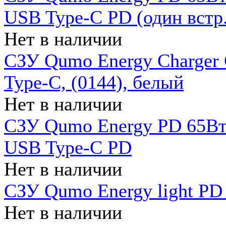
USB Type-C PD (один встр.
Нет в наличии
СЗУ Qumo Energy Charger
Type-C, (0144), белый
Нет в наличии
СЗУ Qumo Energy PD 65Вт 
USB Type-C PD
Нет в наличии
СЗУ Qumo Energy light PD 
Нет в наличии