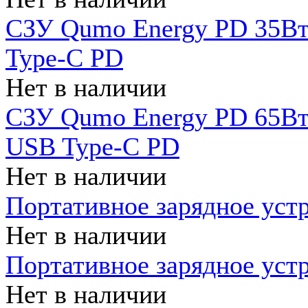
СЗУ Qumo Energy PD 35Вт
Type-C PD
Нет в наличии
СЗУ Qumo Energy PD 65Вт 
USB Type-C PD
Нет в наличии
Портативное зарядное уст
Нет в наличии
Портативное зарядное уст
Нет в наличии