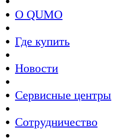
О QUMO
Где купить
Новости
Сервисные центры
Сотрудничество