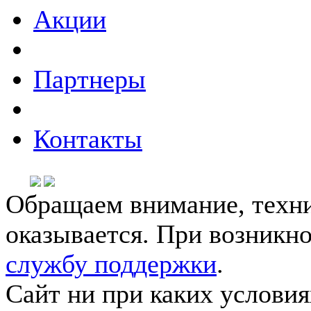
Акции
Партнеры
Контакты
Обращаем внимание, техни
оказывается. При возникн
службу поддержки
.
Сайт ни при каких условия