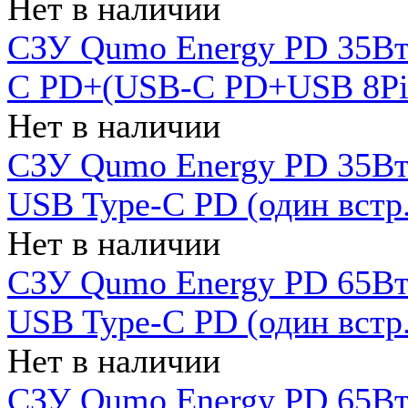
Нет в наличии
СЗУ Qumo Energy PD 35Вт
C PD+(USB-C PD+USB 8Pin 
Нет в наличии
СЗУ Qumo Energy PD 35Вт 
USB Type-C PD (один встр.
Нет в наличии
СЗУ Qumo Energy PD 65Вт 
USB Type-C PD (один встр.
Нет в наличии
СЗУ Qumo Energy PD 65Вт 