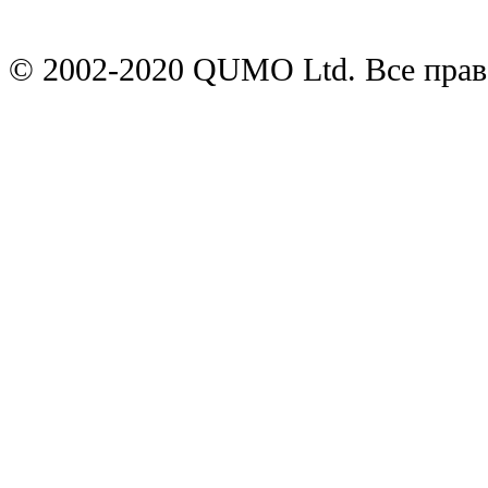
© 2002-2020 QUMO Ltd. Все пра