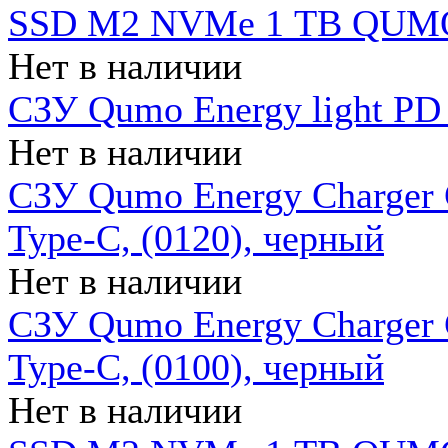
SSD M2 NVMe 1 ТB QUMO
Нет в наличии
СЗУ Qumo Energy light PD
Нет в наличии
СЗУ Qumo Energy Charger 
Type-C, (0120), черный
Нет в наличии
СЗУ Qumo Energy Charger
Type-C, (0100), черный
Нет в наличии