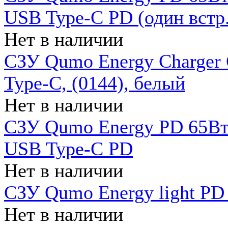
USB Type-C PD (один встр.
Нет в наличии
СЗУ Qumo Energy Charger
Type-C, (0144), белый
Нет в наличии
СЗУ Qumo Energy PD 65Вт 
USB Type-C PD
Нет в наличии
СЗУ Qumo Energy light PD 
Нет в наличии