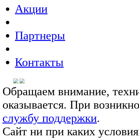
Акции
Партнеры
Контакты
Обращаем внимание, техни
оказывается. При возникн
службу поддержки
.
Сайт ни при каких условия