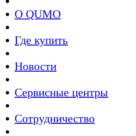
О QUMO
Где купить
Новости
Сервисные центры
Сотрудничество