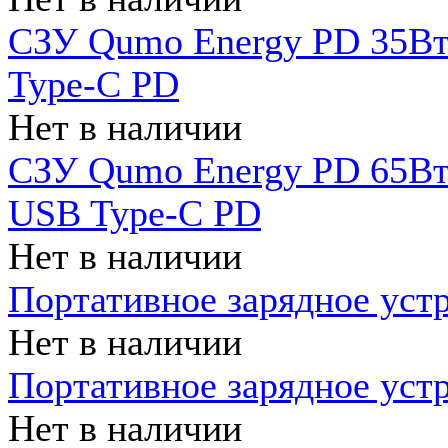
СЗУ Qumo Energy PD 35Вт
Type-C PD
Нет в наличии
СЗУ Qumo Energy PD 65Вт 
USB Type-C PD
Нет в наличии
Портативное зарядное уст
Нет в наличии
Портативное зарядное уст
Нет в наличии