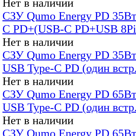
Нет в наличии
СЗУ Qumo Energy PD 35Вт
C PD+(USB-C PD+USB 8Pin 
Нет в наличии
СЗУ Qumo Energy PD 35Вт 
USB Type-C PD (один встр.
Нет в наличии
СЗУ Qumo Energy PD 65Вт 
USB Type-C PD (один встр.
Нет в наличии
СЗУ Qumo Energy PD 65Вт 