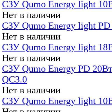
СЗУ Qumo Energy light 10В
Нет в наличии
СЗУ Qumo Energy light PD
Нет в наличии
СЗУ Qumo Energy light 18В
Нет в наличии
СЗУ Qumo Energy PD 20Вт 
QC3.0
Нет в наличии
СЗУ Qumo Energy light 10В
Нет в наличии