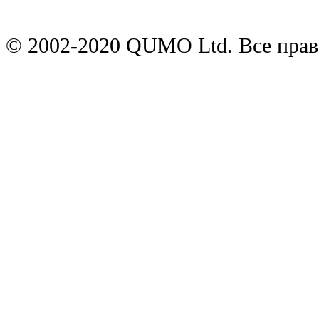
© 2002-2020 QUMO Ltd. Все пра