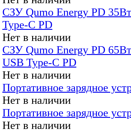
СЗУ Qumo Energy PD 35Вт
Type-C PD
Нет в наличии
СЗУ Qumo Energy PD 65Вт 
USB Type-C PD
Нет в наличии
Портативное зарядное уст
Нет в наличии
Портативное зарядное уст
Нет в наличии