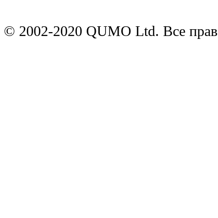
© 2002-2020 QUMO Ltd. Все пра