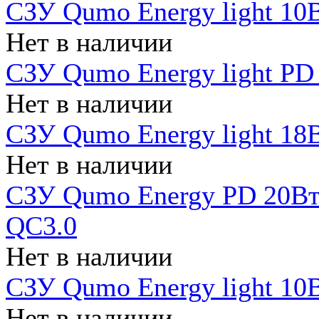
СЗУ Qumo Energy light 10В
Нет в наличии
СЗУ Qumo Energy light PD
Нет в наличии
СЗУ Qumo Energy light 18В
Нет в наличии
СЗУ Qumo Energy PD 20Вт 
QC3.0
Нет в наличии
СЗУ Qumo Energy light 10В
Нет в наличии