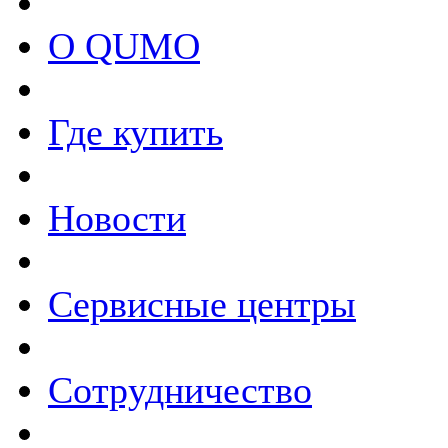
О QUMO
Где купить
Новости
Сервисные центры
Сотрудничество