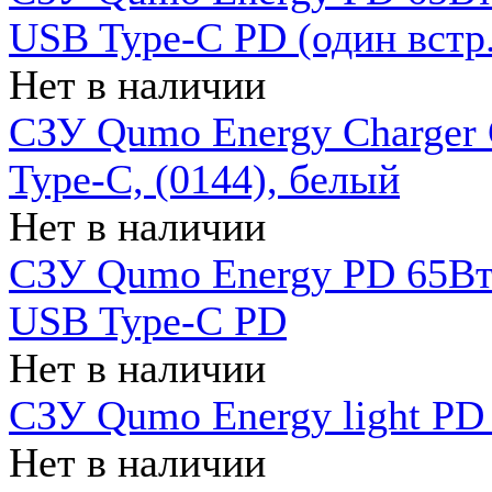
USB Type-C PD (один встр.
Нет в наличии
СЗУ Qumo Energy Charger
Type-C, (0144), белый
Нет в наличии
СЗУ Qumo Energy PD 65Вт 
USB Type-C PD
Нет в наличии
СЗУ Qumo Energy light PD 
Нет в наличии