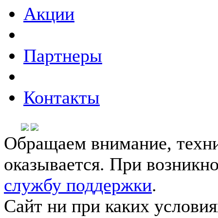
Акции
Партнеры
Контакты
Обращаем внимание, техни
оказывается. При возникн
службу поддержки
.
Сайт ни при каких условия