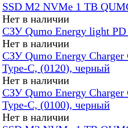
SSD M2 NVMe 1 ТB QUMO
Нет в наличии
СЗУ Qumo Energy light PD
Нет в наличии
СЗУ Qumo Energy Charger 
Type-C, (0120), черный
Нет в наличии
СЗУ Qumo Energy Charger
Type-C, (0100), черный
Нет в наличии