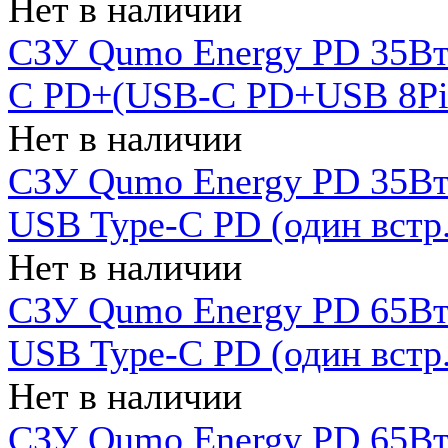
Нет в наличии
СЗУ Qumo Energy PD 35Вт
C PD+(USB-C PD+USB 8Pin 
Нет в наличии
СЗУ Qumo Energy PD 35Вт 
USB Type-C PD (один встр.
Нет в наличии
СЗУ Qumo Energy PD 65Вт 
USB Type-C PD (один встр.
Нет в наличии
СЗУ Qumo Energy PD 65Вт 