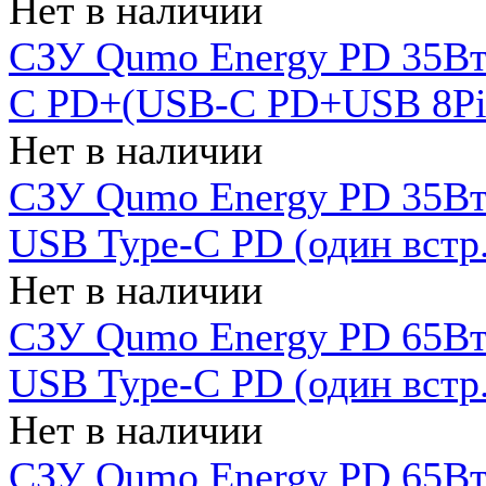
Нет в наличии
СЗУ Qumo Energy PD 35Вт
C PD+(USB-C PD+USB 8Pin 
Нет в наличии
СЗУ Qumo Energy PD 35Вт 
USB Type-C PD (один встр.
Нет в наличии
СЗУ Qumo Energy PD 65Вт 
USB Type-C PD (один встр.
Нет в наличии
СЗУ Qumo Energy PD 65Вт 