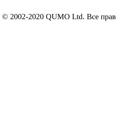
© 2002-2020 QUMO Ltd. Все пра