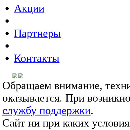
Акции
Партнеры
Контакты
Обращаем внимание, техни
оказывается. При возникн
службу поддержки
.
Сайт ни при каких условия