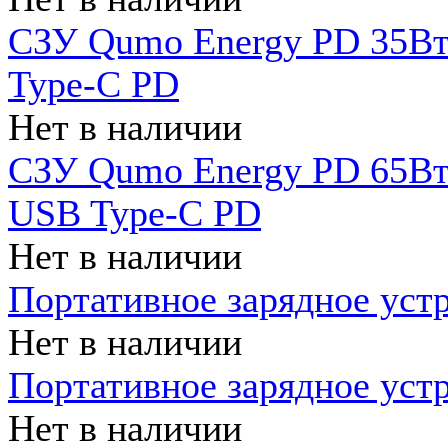
СЗУ Qumo Energy PD 35Вт
Type-C PD
Нет в наличии
СЗУ Qumo Energy PD 65Вт 
USB Type-C PD
Нет в наличии
Портативное зарядное уст
Нет в наличии
Портативное зарядное уст
Нет в наличии