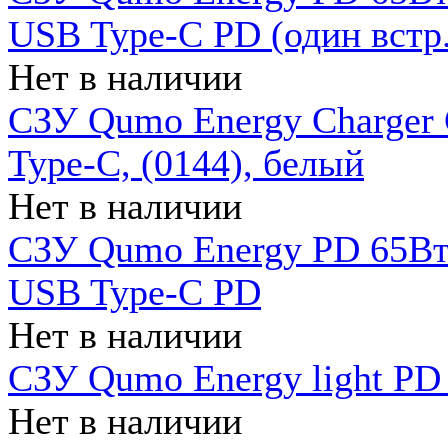
USB Type-C PD (один встр.
Нет в наличии
СЗУ Qumo Energy Charger
Type-C, (0144), белый
Нет в наличии
СЗУ Qumo Energy PD 65Вт 
USB Type-C PD
Нет в наличии
СЗУ Qumo Energy light PD 
Нет в наличии