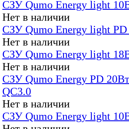
СЗУ Qumo Energy light 10В
Нет в наличии
СЗУ Qumo Energy light PD
Нет в наличии
СЗУ Qumo Energy light 18В
Нет в наличии
СЗУ Qumo Energy PD 20Вт 
QC3.0
Нет в наличии
СЗУ Qumo Energy light 10В
Нет в наличии