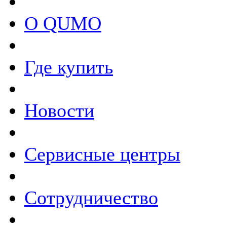
О QUMO
Где купить
Новости
Сервисные центры
Сотрудничество