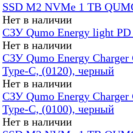
SSD M2 NVMe 1 ТB QUMO
Нет в наличии
СЗУ Qumo Energy light PD
Нет в наличии
СЗУ Qumo Energy Charger 
Type-C, (0120), черный
Нет в наличии
СЗУ Qumo Energy Charger
Type-C, (0100), черный
Нет в наличии