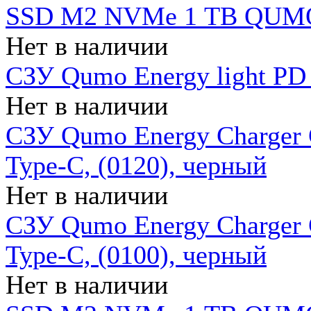
SSD M2 NVMe 1 ТB QUMO
Нет в наличии
СЗУ Qumo Energy light PD
Нет в наличии
СЗУ Qumo Energy Charger 
Type-C, (0120), черный
Нет в наличии
СЗУ Qumo Energy Charger
Type-C, (0100), черный
Нет в наличии