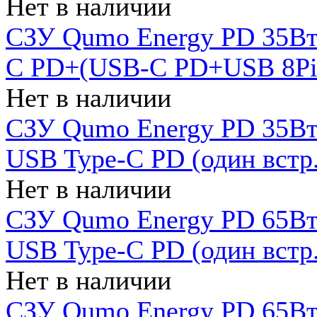
Нет в наличии
СЗУ Qumo Energy PD 35Вт
C PD+(USB-C PD+USB 8Pin 
Нет в наличии
СЗУ Qumo Energy PD 35Вт 
USB Type-C PD (один встр.
Нет в наличии
СЗУ Qumo Energy PD 65Вт 
USB Type-C PD (один встр.
Нет в наличии
СЗУ Qumo Energy PD 65Вт 