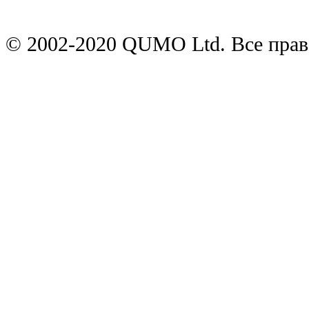
© 2002-2020 QUMO Ltd. Все пра