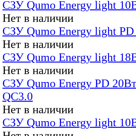
СЗУ Qumo Energy light 10В
Нет в наличии
СЗУ Qumo Energy light PD
Нет в наличии
СЗУ Qumo Energy light 18В
Нет в наличии
СЗУ Qumo Energy PD 20Вт 
QC3.0
Нет в наличии
СЗУ Qumo Energy light 10В
Нет в наличии