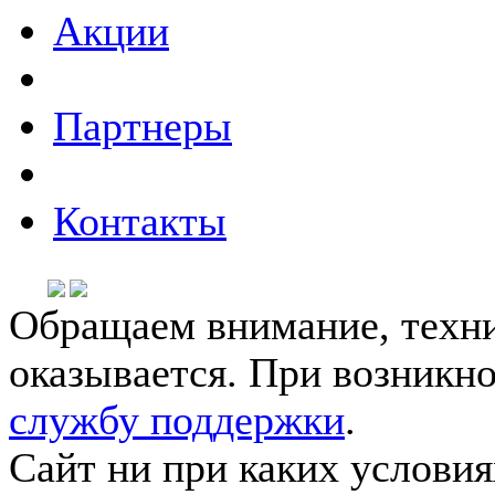
Акции
Партнеры
Контакты
Обращаем внимание, техни
оказывается. При возникн
службу поддержки
.
Сайт ни при каких условия