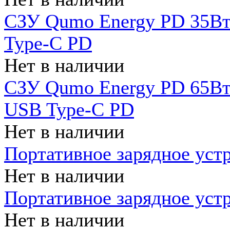
СЗУ Qumo Energy PD 35Вт
Type-C PD
Нет в наличии
СЗУ Qumo Energy PD 65Вт 
USB Type-C PD
Нет в наличии
Портативное зарядное уст
Нет в наличии
Портативное зарядное уст
Нет в наличии