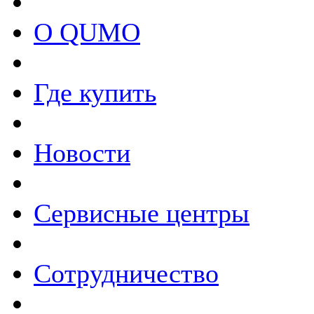
О QUMO
Где купить
Новости
Сервисные центры
Сотрудничество