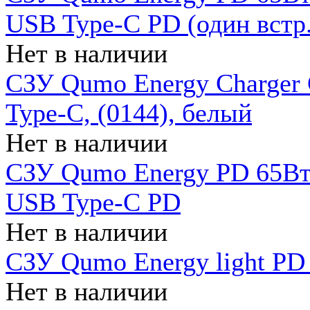
USB Type-C PD (один встр.
Нет в наличии
СЗУ Qumo Energy Charger
Type-C, (0144), белый
Нет в наличии
СЗУ Qumo Energy PD 65Вт 
USB Type-C PD
Нет в наличии
СЗУ Qumo Energy light PD 
Нет в наличии