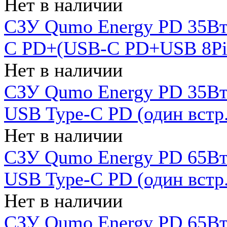
Нет в наличии
СЗУ Qumo Energy PD 35Вт
C PD+(USB-C PD+USB 8Pin 
Нет в наличии
СЗУ Qumo Energy PD 35Вт 
USB Type-C PD (один встр.
Нет в наличии
СЗУ Qumo Energy PD 65Вт 
USB Type-C PD (один встр.
Нет в наличии
СЗУ Qumo Energy PD 65Вт 