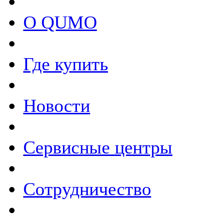
О QUMO
Где купить
Новости
Сервисные центры
Сотрудничество