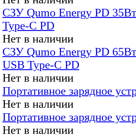
СЗУ Qumo Energy PD 35Вт
Type-C PD
Нет в наличии
СЗУ Qumo Energy PD 65Вт 
USB Type-C PD
Нет в наличии
Портативное зарядное уст
Нет в наличии
Портативное зарядное уст
Нет в наличии