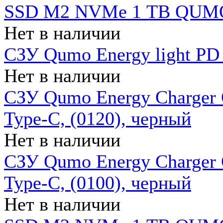
SSD M2 NVMe 1 ТB QUMO
Нет в наличии
СЗУ Qumo Energy light PD
Нет в наличии
СЗУ Qumo Energy Charger 
Type-C, (0120), черный
Нет в наличии
СЗУ Qumo Energy Charger
Type-C, (0100), черный
Нет в наличии