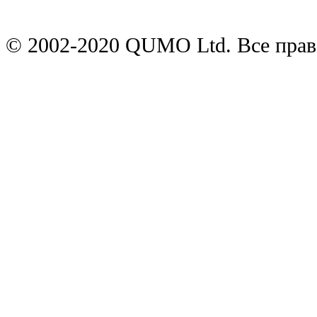
© 2002-2020 QUMO Ltd. Все пра