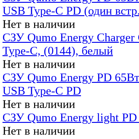
USB Type-C PD (один встр.
Нет в наличии
СЗУ Qumo Energy Charger
Type-C, (0144), белый
Нет в наличии
СЗУ Qumo Energy PD 65Вт 
USB Type-C PD
Нет в наличии
СЗУ Qumo Energy light PD 
Нет в наличии