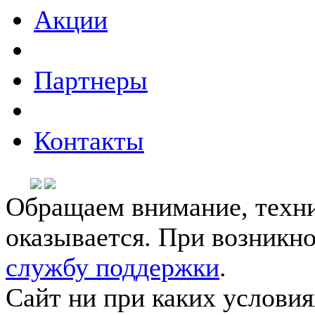
Акции
Партнеры
Контакты
Обращаем внимание, техни
оказывается. При возникн
службу поддержки
.
Сайт ни при каких условия