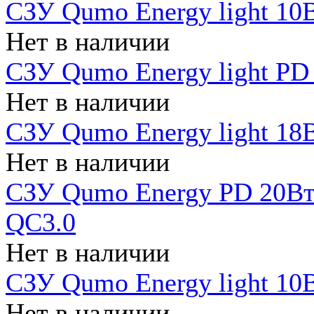
СЗУ Qumo Energy light 10В
Нет в наличии
СЗУ Qumo Energy light PD
Нет в наличии
СЗУ Qumo Energy light 18В
Нет в наличии
СЗУ Qumo Energy PD 20Вт 
QC3.0
Нет в наличии
СЗУ Qumo Energy light 10В
Нет в наличии