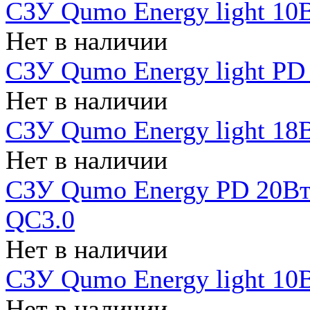
СЗУ Qumo Energy light 10В
Нет в наличии
СЗУ Qumo Energy light PD
Нет в наличии
СЗУ Qumo Energy light 18В
Нет в наличии
СЗУ Qumo Energy PD 20Вт 
QC3.0
Нет в наличии
СЗУ Qumo Energy light 10В
Нет в наличии