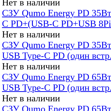
Нет в наличии
СЗУ Qumo Energy PD 35Вт
C PD+(USB-C PD+USB 8Pin 
Нет в наличии
СЗУ Qumo Energy PD 35Вт 
USB Type-C PD (один встр.
Нет в наличии
СЗУ Qumo Energy PD 65Вт 
USB Type-C PD (один встр.
Нет в наличии
СЗУ Qumo Energy PD 65Вт 