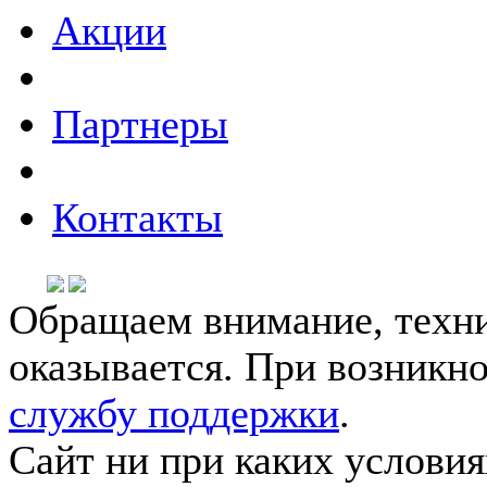
Акции
Партнеры
Контакты
Обращаем внимание, техни
оказывается. При возникн
службу поддержки
.
Сайт ни при каких условия