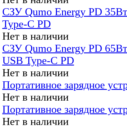
СЗУ Qumo Energy PD 35Вт
Type-C PD
Нет в наличии
СЗУ Qumo Energy PD 65Вт 
USB Type-C PD
Нет в наличии
Портативное зарядное уст
Нет в наличии
Портативное зарядное уст
Нет в наличии