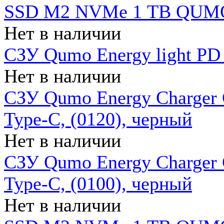
SSD M2 NVMe 1 ТB QUMO
Нет в наличии
СЗУ Qumo Energy light PD
Нет в наличии
СЗУ Qumo Energy Charger 
Type-C, (0120), черный
Нет в наличии
СЗУ Qumo Energy Charger
Type-C, (0100), черный
Нет в наличии