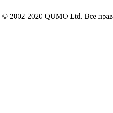
© 2002-2020 QUMO Ltd. Все пра