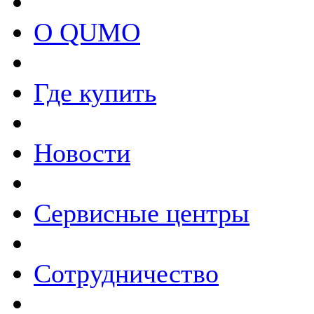
О QUMO
Где купить
Новости
Сервисные центры
Сотрудничество