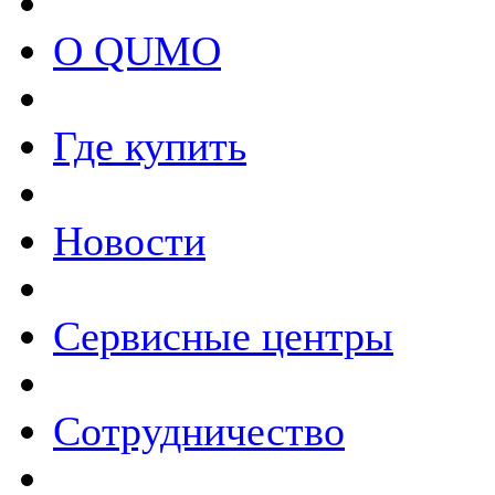
О QUMO
Где купить
Новости
Сервисные центры
Сотрудничество