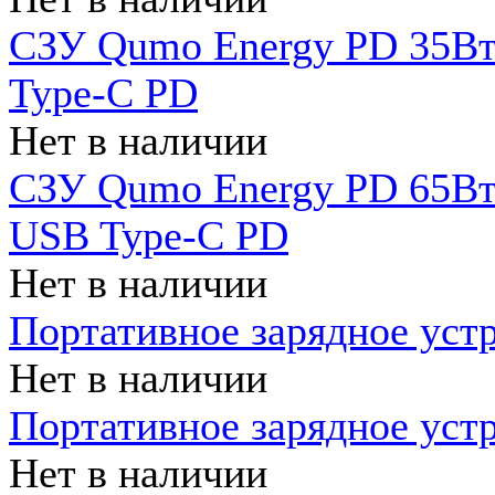
СЗУ Qumo Energy PD 35Вт
Type-C PD
Нет в наличии
СЗУ Qumo Energy PD 65Вт 
USB Type-C PD
Нет в наличии
Портативное зарядное уст
Нет в наличии
Портативное зарядное уст
Нет в наличии