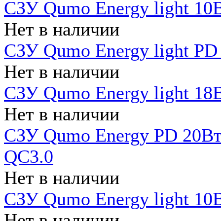
СЗУ Qumo Energy light 10В
Нет в наличии
СЗУ Qumo Energy light PD
Нет в наличии
СЗУ Qumo Energy light 18В
Нет в наличии
СЗУ Qumo Energy PD 20Вт 
QC3.0
Нет в наличии
СЗУ Qumo Energy light 10В
Нет в наличии