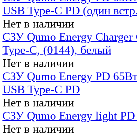
USB Type-C PD (один встр.
Нет в наличии
СЗУ Qumo Energy Charger
Type-C, (0144), белый
Нет в наличии
СЗУ Qumo Energy PD 65Вт 
USB Type-C PD
Нет в наличии
СЗУ Qumo Energy light PD 
Нет в наличии