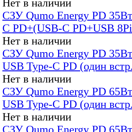
Нет в наличии
СЗУ Qumo Energy PD 35Вт
C PD+(USB-C PD+USB 8Pin 
Нет в наличии
СЗУ Qumo Energy PD 35Вт 
USB Type-C PD (один встр.
Нет в наличии
СЗУ Qumo Energy PD 65Вт 
USB Type-C PD (один встр.
Нет в наличии
СЗУ Qumo Energy PD 65Вт 