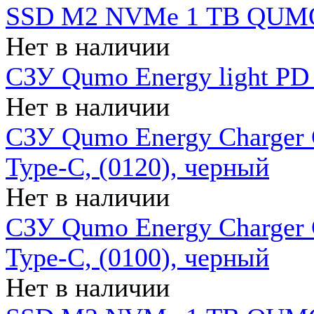
SSD M2 NVMe 1 ТB QUMO
Нет в наличии
СЗУ Qumo Energy light PD
Нет в наличии
СЗУ Qumo Energy Charger 
Type-C, (0120), черный
Нет в наличии
СЗУ Qumo Energy Charger
Type-C, (0100), черный
Нет в наличии