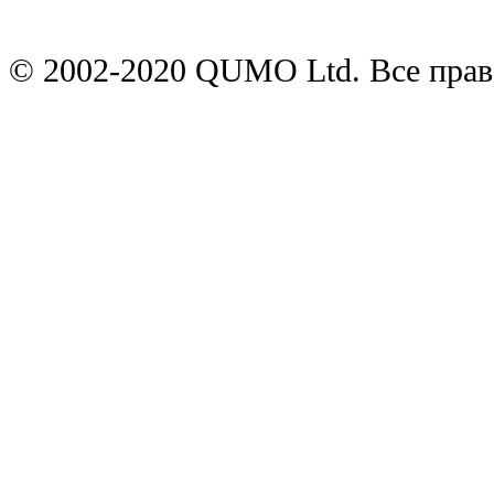
© 2002-2020 QUMO Ltd. Все пра