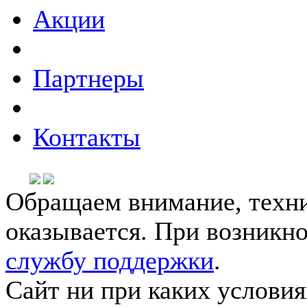
Акции
Партнеры
Контакты
Обращаем внимание, техни
оказывается. При возникн
службу поддержки
.
Сайт ни при каких условия