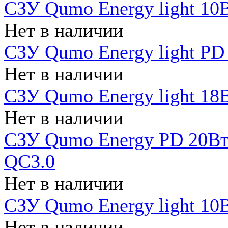
СЗУ Qumo Energy light 10В
Нет в наличии
СЗУ Qumo Energy light PD
Нет в наличии
СЗУ Qumo Energy light 18В
Нет в наличии
СЗУ Qumo Energy PD 20Вт 
QC3.0
Нет в наличии
СЗУ Qumo Energy light 10В
Нет в наличии