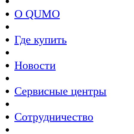
О QUMO
Где купить
Новости
Сервисные центры
Сотрудничество