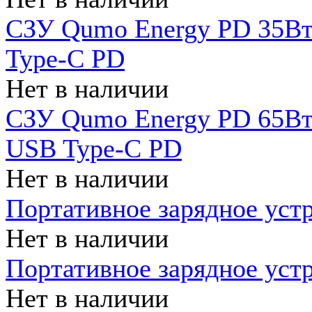
СЗУ Qumo Energy PD 35Вт
Type-C PD
Нет в наличии
СЗУ Qumo Energy PD 65Вт 
USB Type-C PD
Нет в наличии
Портативное зарядное уст
Нет в наличии
Портативное зарядное уст
Нет в наличии