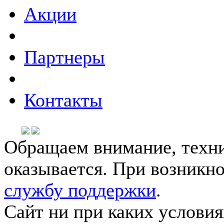
Акции
Партнеры
Контакты
Обращаем внимание, техни
оказывается. При возникн
службу поддержки
.
Сайт ни при каких условия