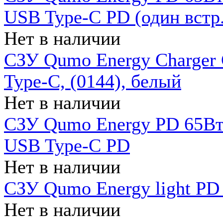
USB Type-C PD (один встр.
Нет в наличии
СЗУ Qumo Energy Charger
Type-C, (0144), белый
Нет в наличии
СЗУ Qumo Energy PD 65Вт 
USB Type-C PD
Нет в наличии
СЗУ Qumo Energy light PD 
Нет в наличии