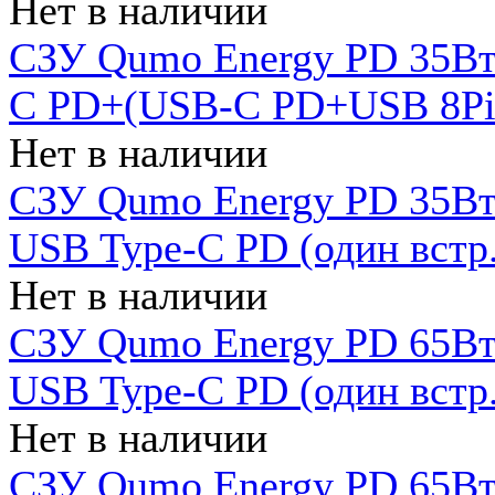
Нет в наличии
СЗУ Qumo Energy PD 35Вт
C PD+(USB-C PD+USB 8Pin 
Нет в наличии
СЗУ Qumo Energy PD 35Вт 
USB Type-C PD (один встр.
Нет в наличии
СЗУ Qumo Energy PD 65Вт 
USB Type-C PD (один встр.
Нет в наличии
СЗУ Qumo Energy PD 65Вт 