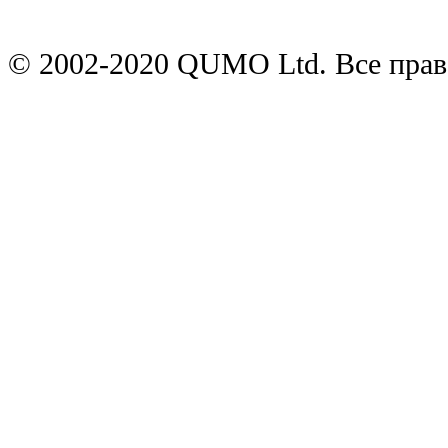
© 2002-2020 QUMO Ltd. Все пра