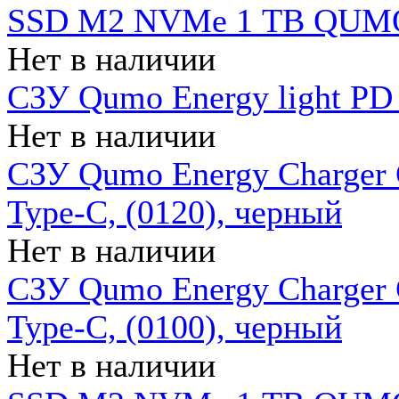
SSD M2 NVMe 1 ТB QUMO
Нет в наличии
СЗУ Qumo Energy light PD
Нет в наличии
СЗУ Qumo Energy Charger 
Type-C, (0120), черный
Нет в наличии
СЗУ Qumo Energy Charger
Type-C, (0100), черный
Нет в наличии