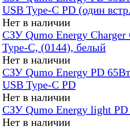
USB Type-C PD (один встр.
Нет в наличии
СЗУ Qumo Energy Charger
Type-C, (0144), белый
Нет в наличии
СЗУ Qumo Energy PD 65Вт 
USB Type-C PD
Нет в наличии
СЗУ Qumo Energy light PD 
Нет в наличии