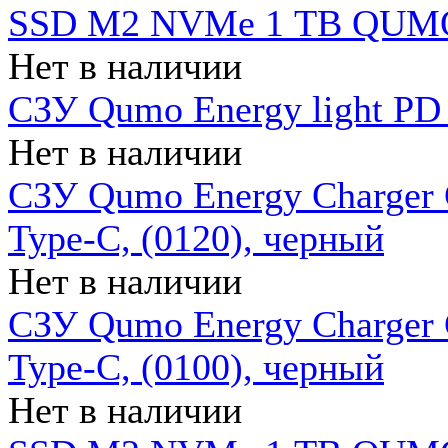
SSD M2 NVMe 1 ТB QUMO
Нет в наличии
СЗУ Qumo Energy light PD
Нет в наличии
СЗУ Qumo Energy Charger 
Type-C, (0120), черный
Нет в наличии
СЗУ Qumo Energy Charger
Type-C, (0100), черный
Нет в наличии