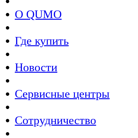
О QUMO
Где купить
Новости
Сервисные центры
Сотрудничество