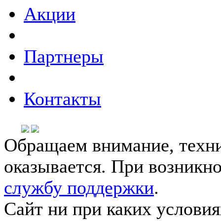
Акции
Партнеры
Контакты
Обращаем внимание, техни
оказывается. При возникн
службу поддержки
.
Сайт ни при каких условия