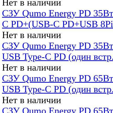
Нет в наличии
СЗУ Qumo Energy PD 35Вт
C PD+(USB-C PD+USB 8Pin 
Нет в наличии
СЗУ Qumo Energy PD 35Вт 
USB Type-C PD (один встр.
Нет в наличии
СЗУ Qumo Energy PD 65Вт 
USB Type-C PD (один встр.
Нет в наличии
СЗУ Qumo Energy PD 65Вт 