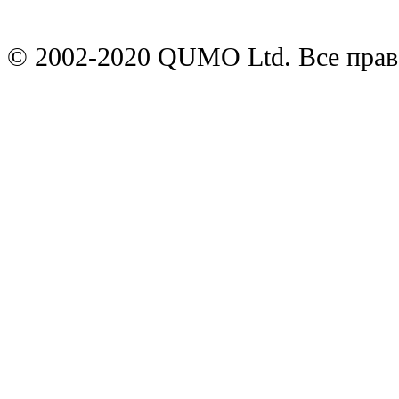
© 2002-2020 QUMO Ltd. Все пра