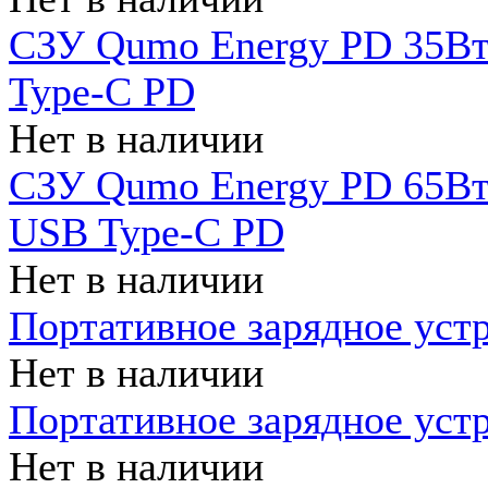
СЗУ Qumo Energy PD 35Вт
Type-C PD
Нет в наличии
СЗУ Qumo Energy PD 65Вт 
USB Type-C PD
Нет в наличии
Портативное зарядное уст
Нет в наличии
Портативное зарядное уст
Нет в наличии