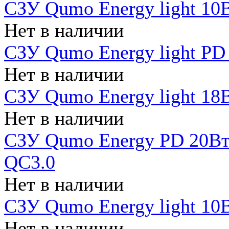
СЗУ Qumo Energy light 10В
Нет в наличии
СЗУ Qumo Energy light PD
Нет в наличии
СЗУ Qumo Energy light 18В
Нет в наличии
СЗУ Qumo Energy PD 20Вт 
QC3.0
Нет в наличии
СЗУ Qumo Energy light 10В
Нет в наличии