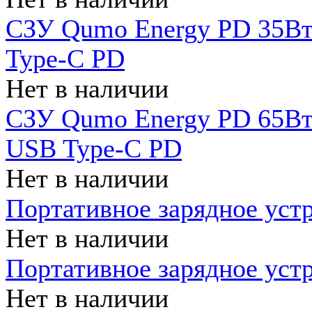
СЗУ Qumo Energy PD 35Вт
Type-C PD
Нет в наличии
СЗУ Qumo Energy PD 65Вт 
USB Type-C PD
Нет в наличии
Портативное зарядное уст
Нет в наличии
Портативное зарядное уст
Нет в наличии