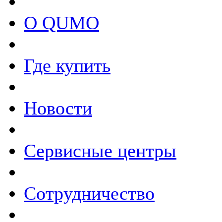
О QUMO
Где купить
Новости
Сервисные центры
Сотрудничество