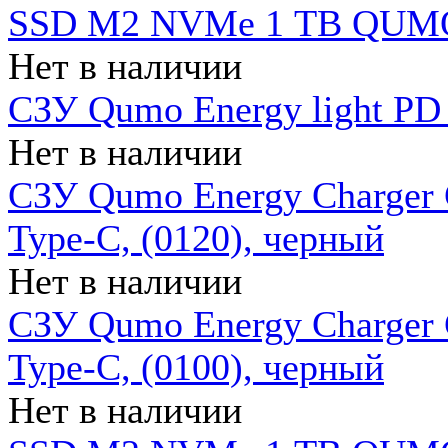
SSD M2 NVMe 1 ТB QUMO
Нет в наличии
СЗУ Qumo Energy light PD
Нет в наличии
СЗУ Qumo Energy Charger 
Type-C, (0120), черный
Нет в наличии
СЗУ Qumo Energy Charger
Type-C, (0100), черный
Нет в наличии