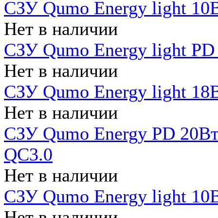
СЗУ Qumo Energy light 10В
Нет в наличии
СЗУ Qumo Energy light PD
Нет в наличии
СЗУ Qumo Energy light 18В
Нет в наличии
СЗУ Qumo Energy PD 20Вт 
QC3.0
Нет в наличии
СЗУ Qumo Energy light 10В
Нет в наличии