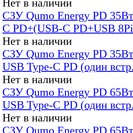
Нет в наличии
СЗУ Qumo Energy PD 35Вт
C PD+(USB-C PD+USB 8Pin 
Нет в наличии
СЗУ Qumo Energy PD 35Вт 
USB Type-C PD (один встр.
Нет в наличии
СЗУ Qumo Energy PD 65Вт 
USB Type-C PD (один встр.
Нет в наличии
СЗУ Qumo Energy PD 65Вт 