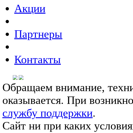
Акции
Партнеры
Контакты
Обращаем внимание, техни
оказывается. При возникн
службу поддержки
.
Сайт ни при каких условия