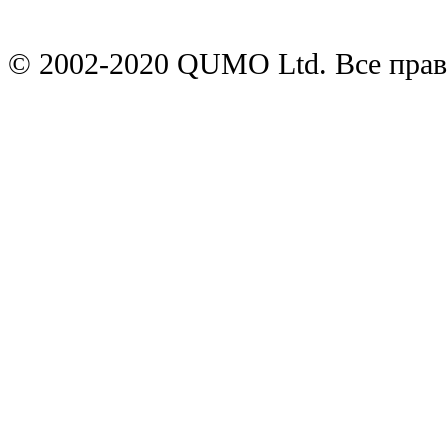
© 2002-2020 QUMO Ltd. Все пра