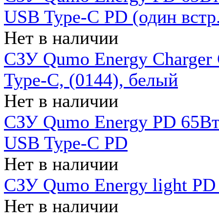
USB Type-C PD (один встр.
Нет в наличии
СЗУ Qumo Energy Charger
Type-C, (0144), белый
Нет в наличии
СЗУ Qumo Energy PD 65Вт 
USB Type-C PD
Нет в наличии
СЗУ Qumo Energy light PD 
Нет в наличии