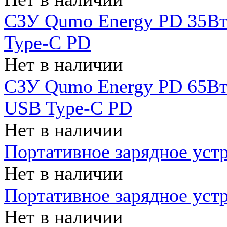
СЗУ Qumo Energy PD 35Вт
Type-C PD
Нет в наличии
СЗУ Qumo Energy PD 65Вт 
USB Type-C PD
Нет в наличии
Портативное зарядное уст
Нет в наличии
Портативное зарядное уст
Нет в наличии