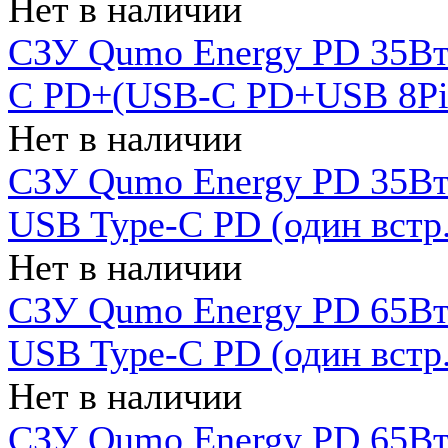
Нет в наличии
СЗУ Qumo Energy PD 35Вт
C PD+(USB-C PD+USB 8Pin 
Нет в наличии
СЗУ Qumo Energy PD 35Вт 
USB Type-C PD (один встр.
Нет в наличии
СЗУ Qumo Energy PD 65Вт 
USB Type-C PD (один встр.
Нет в наличии
СЗУ Qumo Energy PD 65Вт 