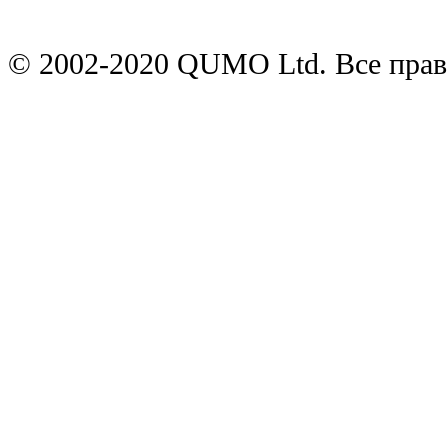
© 2002-2020 QUMO Ltd. Все пра