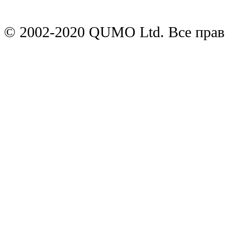
© 2002-2020 QUMO Ltd. Все пра