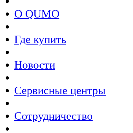
О QUMO
Где купить
Новости
Сервисные центры
Сотрудничество