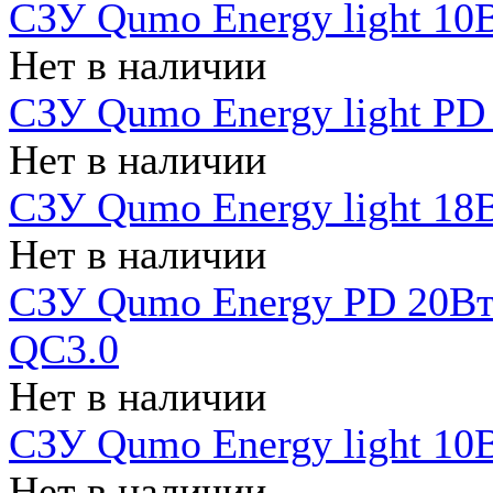
СЗУ Qumo Energy light 10В
Нет в наличии
СЗУ Qumo Energy light PD
Нет в наличии
СЗУ Qumo Energy light 18В
Нет в наличии
СЗУ Qumo Energy PD 20Вт 
QC3.0
Нет в наличии
СЗУ Qumo Energy light 10В
Нет в наличии