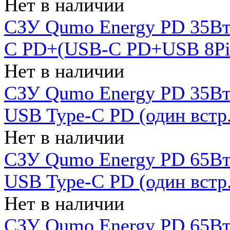
Нет в наличии
СЗУ Qumo Energy PD 35Вт
C PD+(USB-C PD+USB 8Pin 
Нет в наличии
СЗУ Qumo Energy PD 35Вт 
USB Type-C PD (один встр.
Нет в наличии
СЗУ Qumo Energy PD 65Вт 
USB Type-C PD (один встр.
Нет в наличии
СЗУ Qumo Energy PD 65Вт 