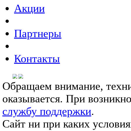
Акции
Партнеры
Контакты
Обращаем внимание, техни
оказывается. При возникн
службу поддержки
.
Сайт ни при каких условия