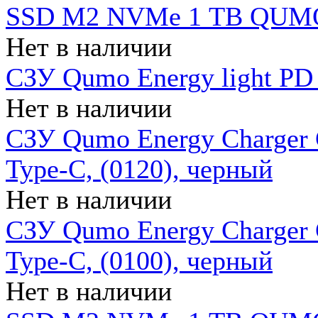
SSD M2 NVMe 1 ТB QUMO
Нет в наличии
СЗУ Qumo Energy light PD
Нет в наличии
СЗУ Qumo Energy Charger 
Type-C, (0120), черный
Нет в наличии
СЗУ Qumo Energy Charger
Type-C, (0100), черный
Нет в наличии