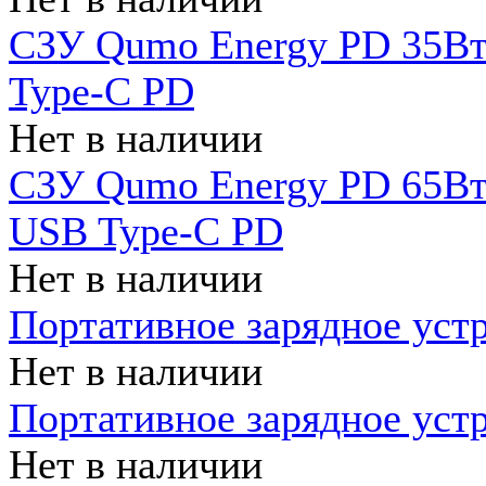
СЗУ Qumo Energy PD 35Вт
Type-C PD
Нет в наличии
СЗУ Qumo Energy PD 65Вт 
USB Type-C PD
Нет в наличии
Портативное зарядное уст
Нет в наличии
Портативное зарядное уст
Нет в наличии