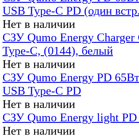
USB Type-C PD (один встр.
Нет в наличии
СЗУ Qumo Energy Charger
Type-C, (0144), белый
Нет в наличии
СЗУ Qumo Energy PD 65Вт 
USB Type-C PD
Нет в наличии
СЗУ Qumo Energy light PD 
Нет в наличии