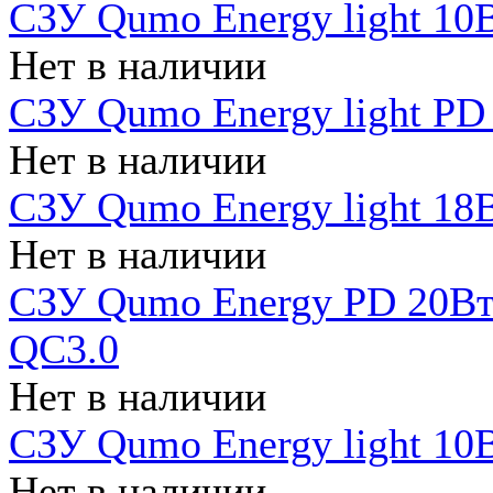
СЗУ Qumo Energy light 10В
Нет в наличии
СЗУ Qumo Energy light PD
Нет в наличии
СЗУ Qumo Energy light 18В
Нет в наличии
СЗУ Qumo Energy PD 20Вт 
QC3.0
Нет в наличии
СЗУ Qumo Energy light 10В
Нет в наличии