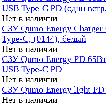
USB Type-C PD (один встр.
Нет в наличии
СЗУ Qumo Energy Charger
Type-C, (0144), белый
Нет в наличии
СЗУ Qumo Energy PD 65Вт 
USB Type-C PD
Нет в наличии
СЗУ Qumo Energy light PD 
Нет в наличии