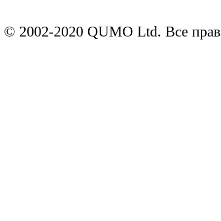
© 2002-2020 QUMO Ltd. Все пра