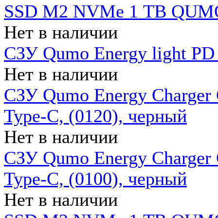
SSD M2 NVMe 1 ТB QUMO
Нет в наличии
СЗУ Qumo Energy light PD
Нет в наличии
СЗУ Qumo Energy Charger 
Type-C, (0120), черный
Нет в наличии
СЗУ Qumo Energy Charger
Type-C, (0100), черный
Нет в наличии