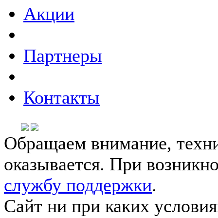
Акции
Партнеры
Контакты
Обращаем внимание, техни
оказывается. При возникн
службу поддержки
.
Сайт ни при каких условия