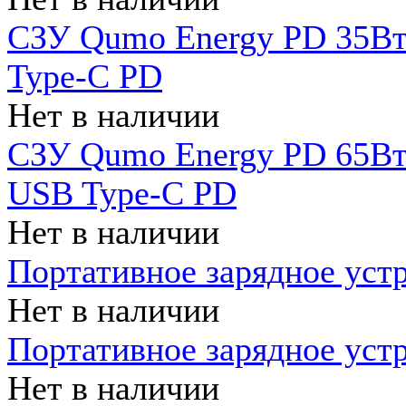
СЗУ Qumo Energy PD 35Вт
Type-C PD
Нет в наличии
СЗУ Qumo Energy PD 65Вт 
USB Type-C PD
Нет в наличии
Портативное зарядное уст
Нет в наличии
Портативное зарядное уст
Нет в наличии