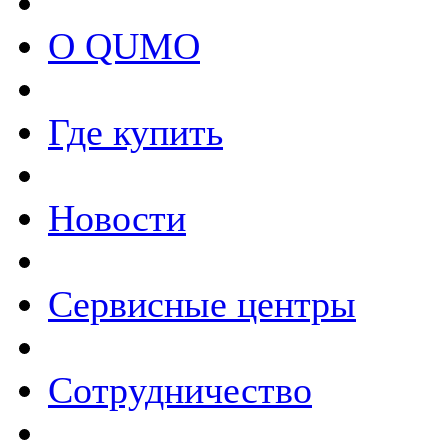
О QUMO
Где купить
Новости
Сервисные центры
Сотрудничество