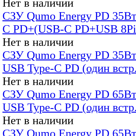
Нет в наличии
СЗУ Qumo Energy PD 35Вт
C PD+(USB-C PD+USB 8Pin 
Нет в наличии
СЗУ Qumo Energy PD 35Вт 
USB Type-C PD (один встр.
Нет в наличии
СЗУ Qumo Energy PD 65Вт 
USB Type-C PD (один встр.
Нет в наличии
СЗУ Qumo Energy PD 65Вт 