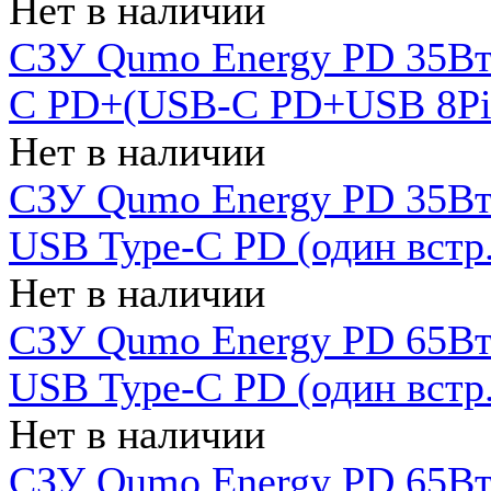
Нет в наличии
СЗУ Qumo Energy PD 35Вт
C PD+(USB-C PD+USB 8Pin 
Нет в наличии
СЗУ Qumo Energy PD 35Вт 
USB Type-C PD (один встр.
Нет в наличии
СЗУ Qumo Energy PD 65Вт 
USB Type-C PD (один встр.
Нет в наличии
СЗУ Qumo Energy PD 65Вт 