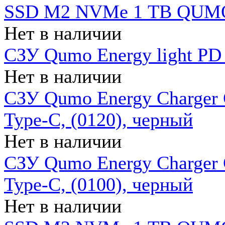
SSD M2 NVMe 1 ТB QUMO
Нет в наличии
СЗУ Qumo Energy light PD
Нет в наличии
СЗУ Qumo Energy Charger 
Type-C, (0120), черный
Нет в наличии
СЗУ Qumo Energy Charger
Type-C, (0100), черный
Нет в наличии