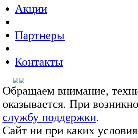
Акции
Партнеры
Контакты
Обращаем внимание, техни
оказывается. При возникн
службу поддержки
.
Сайт ни при каких условия