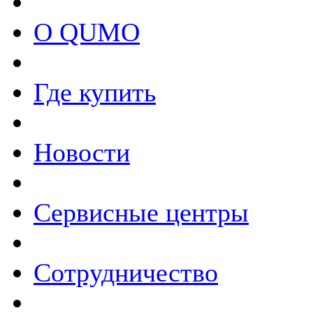
О QUMO
Где купить
Новости
Сервисные центры
Сотрудничество