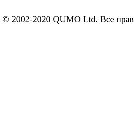
© 2002-2020 QUMO Ltd. Все пра