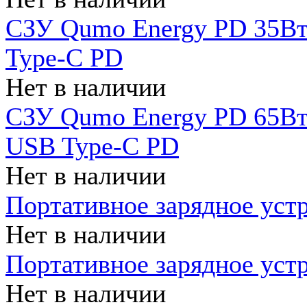
СЗУ Qumo Energy PD 35Вт
Type-C PD
Нет в наличии
СЗУ Qumo Energy PD 65Вт 
USB Type-C PD
Нет в наличии
Портативное зарядное уст
Нет в наличии
Портативное зарядное уст
Нет в наличии