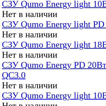
СЗУ Qumo Energy light 10В
Нет в наличии
СЗУ Qumo Energy light PD
Нет в наличии
СЗУ Qumo Energy light 18В
Нет в наличии
СЗУ Qumo Energy PD 20Вт 
QC3.0
Нет в наличии
СЗУ Qumo Energy light 10В
Нет в наличии