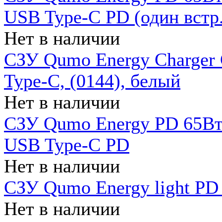
USB Type-C PD (один встр.
Нет в наличии
СЗУ Qumo Energy Charger
Type-C, (0144), белый
Нет в наличии
СЗУ Qumo Energy PD 65Вт 
USB Type-C PD
Нет в наличии
СЗУ Qumo Energy light PD 
Нет в наличии