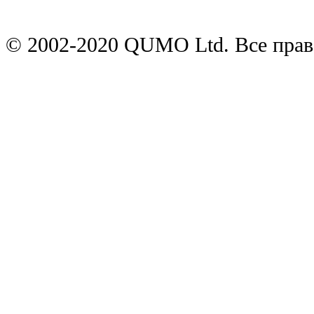
© 2002-2020 QUMO Ltd. Все пра