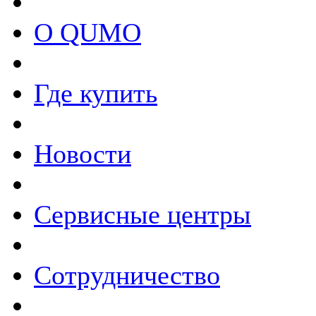
О QUMO
Где купить
Новости
Сервисные центры
Сотрудничество