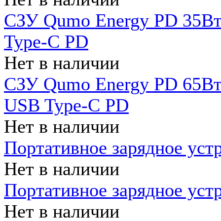
СЗУ Qumo Energy PD 35Вт
Type-C PD
Нет в наличии
СЗУ Qumo Energy PD 65Вт 
USB Type-C PD
Нет в наличии
Портативное зарядное уст
Нет в наличии
Портативное зарядное уст
Нет в наличии