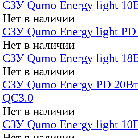
СЗУ Qumo Energy light 10В
Нет в наличии
СЗУ Qumo Energy light PD
Нет в наличии
СЗУ Qumo Energy light 18В
Нет в наличии
СЗУ Qumo Energy PD 20Вт 
QC3.0
Нет в наличии
СЗУ Qumo Energy light 10В
Нет в наличии