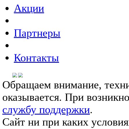
Акции
Партнеры
Контакты
Обращаем внимание, техни
оказывается. При возникн
службу поддержки
.
Сайт ни при каких условия