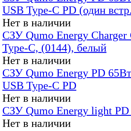
USB Type-C PD (один встр.
Нет в наличии
СЗУ Qumo Energy Charger
Type-C, (0144), белый
Нет в наличии
СЗУ Qumo Energy PD 65Вт 
USB Type-C PD
Нет в наличии
СЗУ Qumo Energy light PD 
Нет в наличии