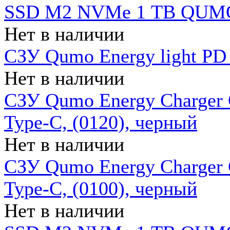
SSD M2 NVMe 1 ТB QUMO
Нет в наличии
СЗУ Qumo Energy light PD
Нет в наличии
СЗУ Qumo Energy Charger 
Type-C, (0120), черный
Нет в наличии
СЗУ Qumo Energy Charger
Type-C, (0100), черный
Нет в наличии