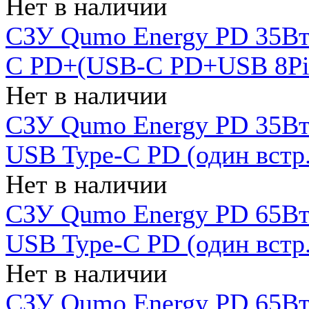
Нет в наличии
СЗУ Qumo Energy PD 35Вт
C PD+(USB-C PD+USB 8Pin 
Нет в наличии
СЗУ Qumo Energy PD 35Вт 
USB Type-C PD (один встр.
Нет в наличии
СЗУ Qumo Energy PD 65Вт 
USB Type-C PD (один встр.
Нет в наличии
СЗУ Qumo Energy PD 65Вт 