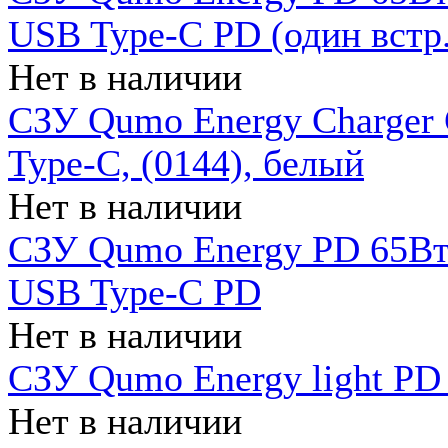
USB Type-C PD (один встр.
Нет в наличии
СЗУ Qumo Energy Charger
Type-C, (0144), белый
Нет в наличии
СЗУ Qumo Energy PD 65Вт 
USB Type-C PD
Нет в наличии
СЗУ Qumo Energy light PD 
Нет в наличии