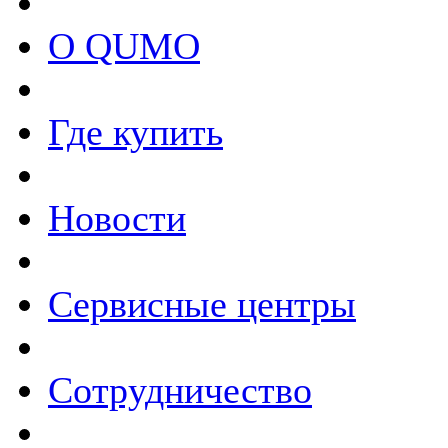
О QUMO
Где купить
Новости
Сервисные центры
Сотрудничество