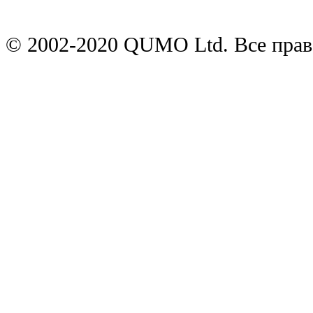
© 2002-2020 QUMO Ltd. Все пра