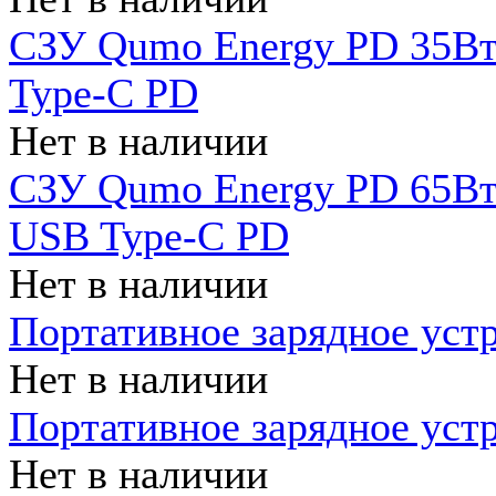
СЗУ Qumo Energy PD 35Вт
Type-C PD
Нет в наличии
СЗУ Qumo Energy PD 65Вт 
USB Type-C PD
Нет в наличии
Портативное зарядное уст
Нет в наличии
Портативное зарядное уст
Нет в наличии