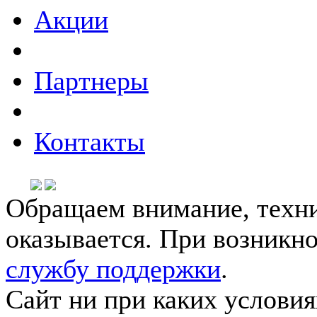
Акции
Партнеры
Контакты
Обращаем внимание, техни
оказывается. При возникн
службу поддержки
.
Сайт ни при каких условия