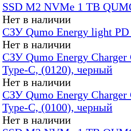
SSD M2 NVMe 1 ТB QUMO
Нет в наличии
СЗУ Qumo Energy light PD
Нет в наличии
СЗУ Qumo Energy Charger 
Type-C, (0120), черный
Нет в наличии
СЗУ Qumo Energy Charger
Type-C, (0100), черный
Нет в наличии