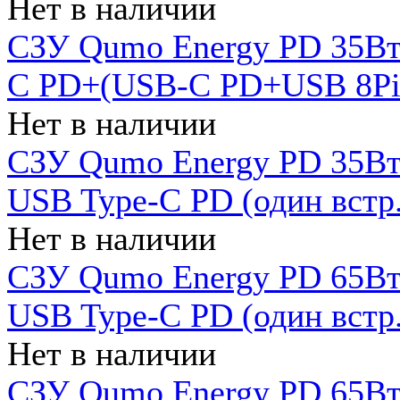
Нет в наличии
СЗУ Qumo Energy PD 35Вт
C PD+(USB-C PD+USB 8Pin 
Нет в наличии
СЗУ Qumo Energy PD 35Вт 
USB Type-C PD (один встр.
Нет в наличии
СЗУ Qumo Energy PD 65Вт 
USB Type-C PD (один встр.
Нет в наличии
СЗУ Qumo Energy PD 65Вт 