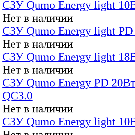
СЗУ Qumo Energy light 10В
Нет в наличии
СЗУ Qumo Energy light PD
Нет в наличии
СЗУ Qumo Energy light 18В
Нет в наличии
СЗУ Qumo Energy PD 20Вт 
QC3.0
Нет в наличии
СЗУ Qumo Energy light 10В
Нет в наличии