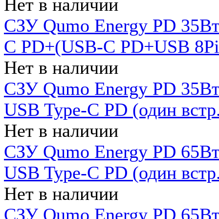
Нет в наличии
СЗУ Qumo Energy PD 35Вт
C PD+(USB-C PD+USB 8Pin 
Нет в наличии
СЗУ Qumo Energy PD 35Вт 
USB Type-C PD (один встр.
Нет в наличии
СЗУ Qumo Energy PD 65Вт 
USB Type-C PD (один встр.
Нет в наличии
СЗУ Qumo Energy PD 65Вт 