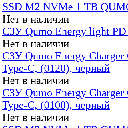
SSD M2 NVMe 1 ТB QUMO
Нет в наличии
СЗУ Qumo Energy light PD
Нет в наличии
СЗУ Qumo Energy Charger 
Type-C, (0120), черный
Нет в наличии
СЗУ Qumo Energy Charger
Type-C, (0100), черный
Нет в наличии