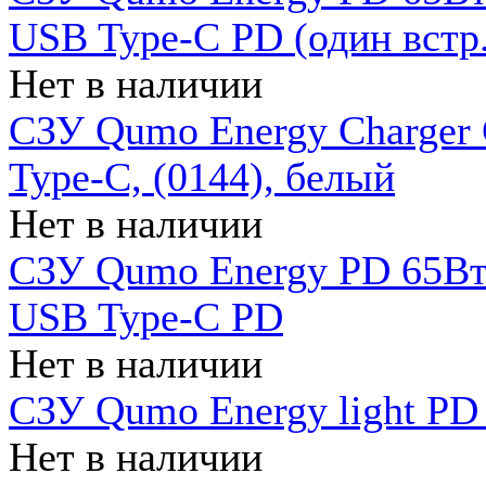
USB Type-C PD (один встр.
Нет в наличии
СЗУ Qumo Energy Charger
Type-C, (0144), белый
Нет в наличии
СЗУ Qumo Energy PD 65Вт 
USB Type-C PD
Нет в наличии
СЗУ Qumo Energy light PD 
Нет в наличии