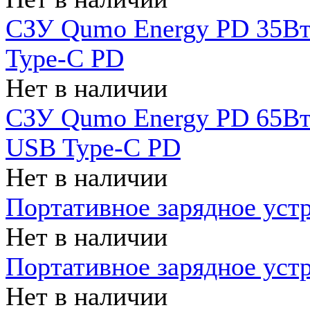
СЗУ Qumo Energy PD 35Вт
Type-C PD
Нет в наличии
СЗУ Qumo Energy PD 65Вт 
USB Type-C PD
Нет в наличии
Портативное зарядное уст
Нет в наличии
Портативное зарядное уст
Нет в наличии