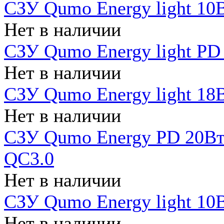
СЗУ Qumo Energy light 10В
Нет в наличии
СЗУ Qumo Energy light PD
Нет в наличии
СЗУ Qumo Energy light 18В
Нет в наличии
СЗУ Qumo Energy PD 20Вт 
QC3.0
Нет в наличии
СЗУ Qumo Energy light 10В
Нет в наличии