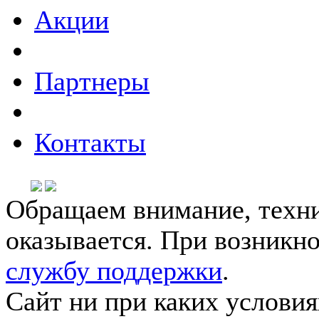
Акции
Партнеры
Контакты
Обращаем внимание, техни
оказывается. При возникн
службу поддержки
.
Сайт ни при каких условия