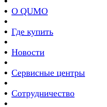
О QUMO
Где купить
Новости
Сервисные центры
Сотрудничество