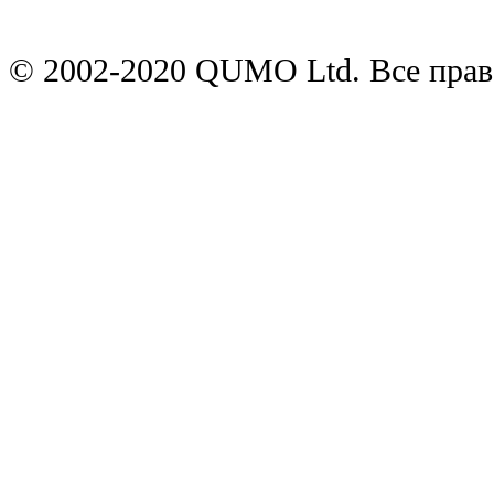
© 2002-2020 QUMO Ltd. Все пра