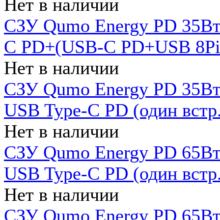
Нет в наличии
СЗУ Qumo Energy PD 35Вт
C PD+(USB-C PD+USB 8Pin 
Нет в наличии
СЗУ Qumo Energy PD 35Вт 
USB Type-C PD (один встр.
Нет в наличии
СЗУ Qumo Energy PD 65Вт 
USB Type-C PD (один встр.
Нет в наличии
СЗУ Qumo Energy PD 65Вт 