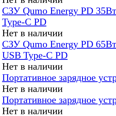
СЗУ Qumo Energy PD 35Вт
Type-C PD
Нет в наличии
СЗУ Qumo Energy PD 65Вт 
USB Type-C PD
Нет в наличии
Портативное зарядное уст
Нет в наличии
Портативное зарядное уст
Нет в наличии