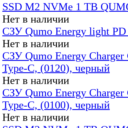
SSD M2 NVMe 1 ТB QUMO
Нет в наличии
СЗУ Qumo Energy light PD
Нет в наличии
СЗУ Qumo Energy Charger 
Type-C, (0120), черный
Нет в наличии
СЗУ Qumo Energy Charger
Type-C, (0100), черный
Нет в наличии