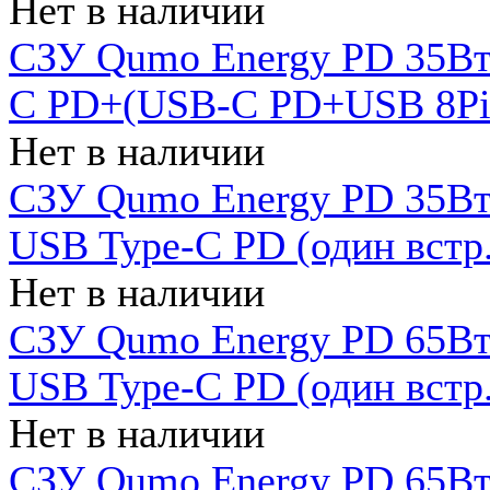
Нет в наличии
СЗУ Qumo Energy PD 35Вт
C PD+(USB-C PD+USB 8Pin 
Нет в наличии
СЗУ Qumo Energy PD 35Вт 
USB Type-C PD (один встр.
Нет в наличии
СЗУ Qumo Energy PD 65Вт 
USB Type-C PD (один встр.
Нет в наличии
СЗУ Qumo Energy PD 65Вт 