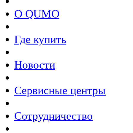
О QUMO
Где купить
Новости
Сервисные центры
Сотрудничество