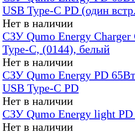
USB Type-C PD (один встр.
Нет в наличии
СЗУ Qumo Energy Charger
Type-C, (0144), белый
Нет в наличии
СЗУ Qumo Energy PD 65Вт 
USB Type-C PD
Нет в наличии
СЗУ Qumo Energy light PD 
Нет в наличии