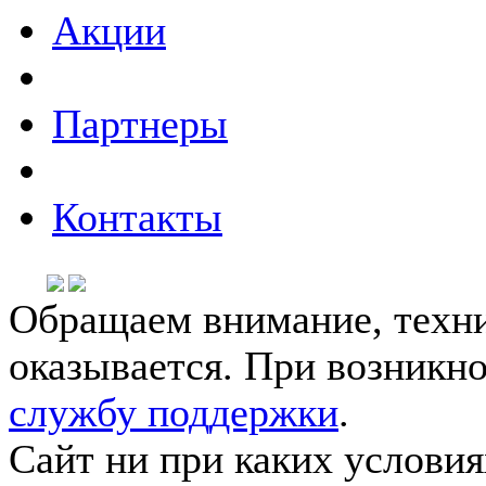
Акции
Партнеры
Контакты
Обращаем внимание, техни
оказывается. При возникн
службу поддержки
.
Сайт ни при каких условия