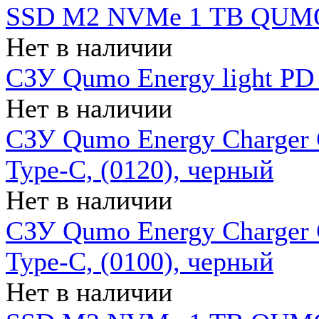
SSD M2 NVMe 1 ТB QUMO
Нет в наличии
СЗУ Qumo Energy light PD
Нет в наличии
СЗУ Qumo Energy Charger 
Type-C, (0120), черный
Нет в наличии
СЗУ Qumo Energy Charger
Type-C, (0100), черный
Нет в наличии