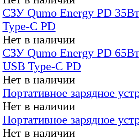
СЗУ Qumo Energy PD 35Вт
Type-C PD
Нет в наличии
СЗУ Qumo Energy PD 65Вт 
USB Type-C PD
Нет в наличии
Портативное зарядное уст
Нет в наличии
Портативное зарядное уст
Нет в наличии