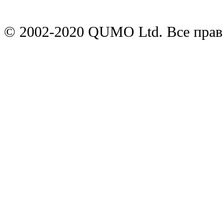
© 2002-2020 QUMO Ltd. Все пра