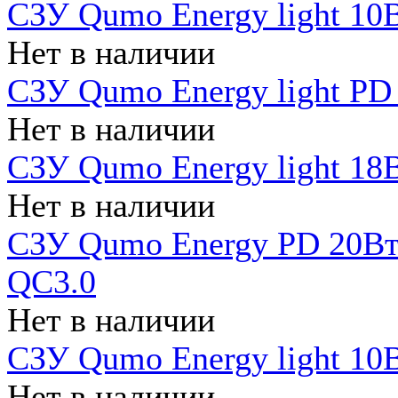
СЗУ Qumo Energy light 10В
Нет в наличии
СЗУ Qumo Energy light PD
Нет в наличии
СЗУ Qumo Energy light 18В
Нет в наличии
СЗУ Qumo Energy PD 20Вт 
QC3.0
Нет в наличии
СЗУ Qumo Energy light 10В
Нет в наличии