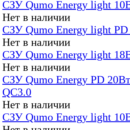
СЗУ Qumo Energy light 10В
Нет в наличии
СЗУ Qumo Energy light PD
Нет в наличии
СЗУ Qumo Energy light 18В
Нет в наличии
СЗУ Qumo Energy PD 20Вт 
QC3.0
Нет в наличии
СЗУ Qumo Energy light 10В
Нет в наличии