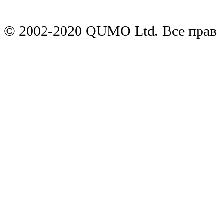
© 2002-2020 QUMO Ltd. Все пра