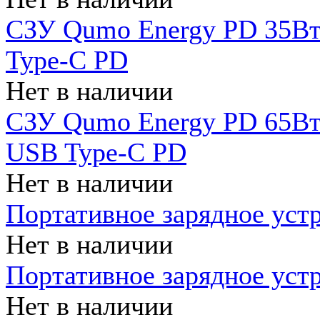
СЗУ Qumo Energy PD 35Вт
Type-C PD
Нет в наличии
СЗУ Qumo Energy PD 65Вт 
USB Type-C PD
Нет в наличии
Портативное зарядное уст
Нет в наличии
Портативное зарядное уст
Нет в наличии