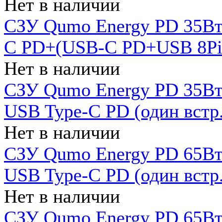
Нет в наличии
СЗУ Qumo Energy PD 35Вт
C PD+(USB-C PD+USB 8Pin 
Нет в наличии
СЗУ Qumo Energy PD 35Вт 
USB Type-C PD (один встр.
Нет в наличии
СЗУ Qumo Energy PD 65Вт 
USB Type-C PD (один встр.
Нет в наличии
СЗУ Qumo Energy PD 65Вт 