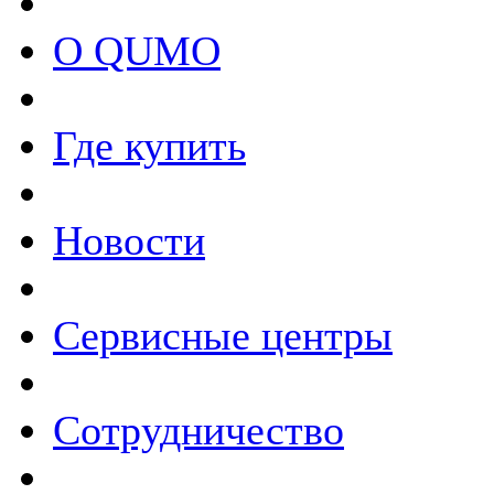
О QUMO
Где купить
Новости
Сервисные центры
Сотрудничество