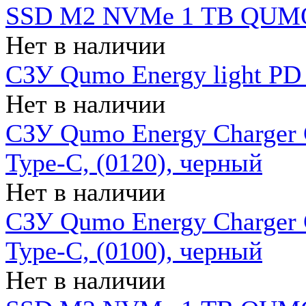
SSD M2 NVMe 1 ТB QUMO
Нет в наличии
СЗУ Qumo Energy light PD
Нет в наличии
СЗУ Qumo Energy Charger 
Type-C, (0120), черный
Нет в наличии
СЗУ Qumo Energy Charger
Type-C, (0100), черный
Нет в наличии