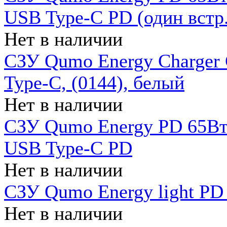
USB Type-C PD (один встр.
Нет в наличии
СЗУ Qumo Energy Charger
Type-C, (0144), белый
Нет в наличии
СЗУ Qumo Energy PD 65Вт 
USB Type-C PD
Нет в наличии
СЗУ Qumo Energy light PD 
Нет в наличии