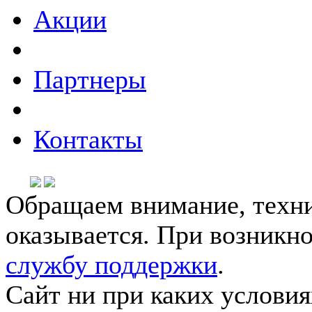
Акции
Партнеры
Контакты
Обращаем внимание, техни
оказывается. При возникн
службу поддержки
.
Сайт ни при каких условия