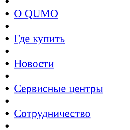
О QUMO
Где купить
Новости
Сервисные центры
Сотрудничество