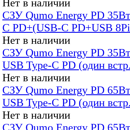
Нет в наличии
СЗУ Qumo Energy PD 35Вт
C PD+(USB-C PD+USB 8Pin 
Нет в наличии
СЗУ Qumo Energy PD 35Вт 
USB Type-C PD (один встр.
Нет в наличии
СЗУ Qumo Energy PD 65Вт 
USB Type-C PD (один встр.
Нет в наличии
СЗУ Qumo Energy PD 65Вт 