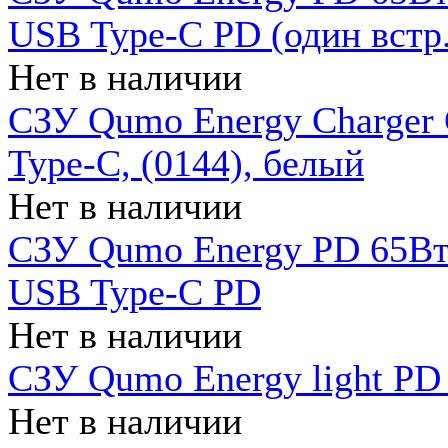
USB Type-C PD (один встр.
Нет в наличии
СЗУ Qumo Energy Charger
Type-C, (0144), белый
Нет в наличии
СЗУ Qumo Energy PD 65Вт 
USB Type-C PD
Нет в наличии
СЗУ Qumo Energy light PD 
Нет в наличии