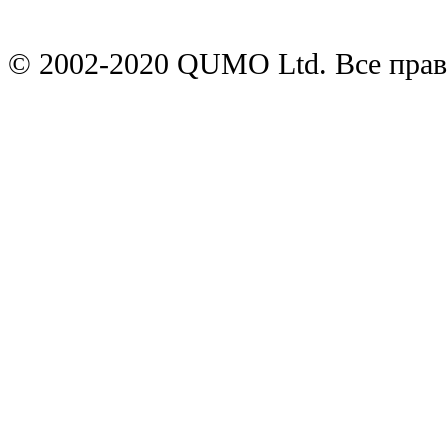
© 2002-2020 QUMO Ltd. Все пра