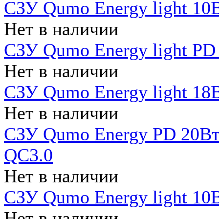
СЗУ Qumo Energy light 10В
Нет в наличии
СЗУ Qumo Energy light PD
Нет в наличии
СЗУ Qumo Energy light 18В
Нет в наличии
СЗУ Qumo Energy PD 20Вт 
QC3.0
Нет в наличии
СЗУ Qumo Energy light 10В
Нет в наличии