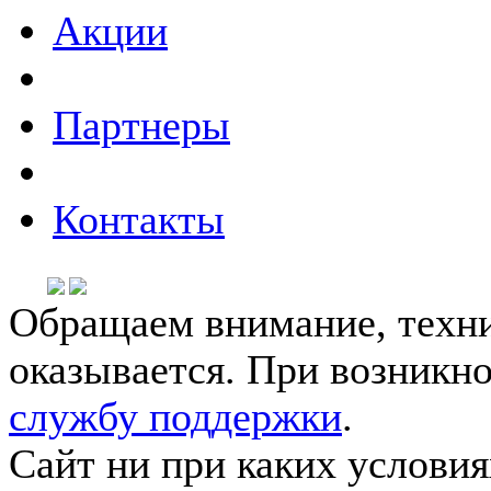
Акции
Партнеры
Контакты
Обращаем внимание, техни
оказывается. При возникн
службу поддержки
.
Сайт ни при каких условия