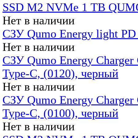
SSD M2 NVMe 1 ТB QUMO
Нет в наличии
СЗУ Qumo Energy light PD
Нет в наличии
СЗУ Qumo Energy Charger 
Type-C, (0120), черный
Нет в наличии
СЗУ Qumo Energy Charger
Type-C, (0100), черный
Нет в наличии