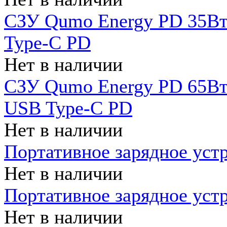
СЗУ Qumo Energy PD 35Вт
Type-C PD
Нет в наличии
СЗУ Qumo Energy PD 65Вт 
USB Type-C PD
Нет в наличии
Портативное зарядное уст
Нет в наличии
Портативное зарядное уст
Нет в наличии