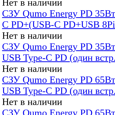
Нет в наличии
СЗУ Qumo Energy PD 35Вт
C PD+(USB-C PD+USB 8Pin 
Нет в наличии
СЗУ Qumo Energy PD 35Вт 
USB Type-C PD (один встр.
Нет в наличии
СЗУ Qumo Energy PD 65Вт 
USB Type-C PD (один встр.
Нет в наличии
СЗУ Qumo Energy PD 65Вт 