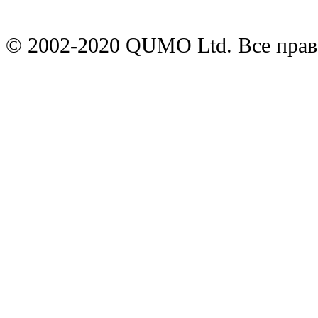
© 2002-2020 QUMO Ltd. Все пра