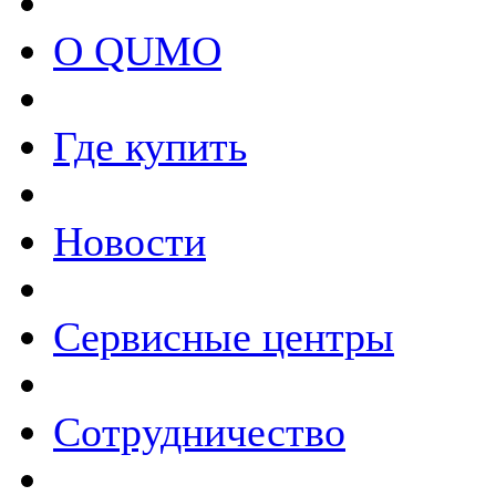
О QUMO
Где купить
Новости
Сервисные центры
Сотрудничество