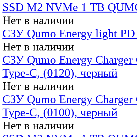
SSD M2 NVMe 1 ТB QUMO
Нет в наличии
СЗУ Qumo Energy light PD
Нет в наличии
СЗУ Qumo Energy Charger 
Type-C, (0120), черный
Нет в наличии
СЗУ Qumo Energy Charger
Type-C, (0100), черный
Нет в наличии