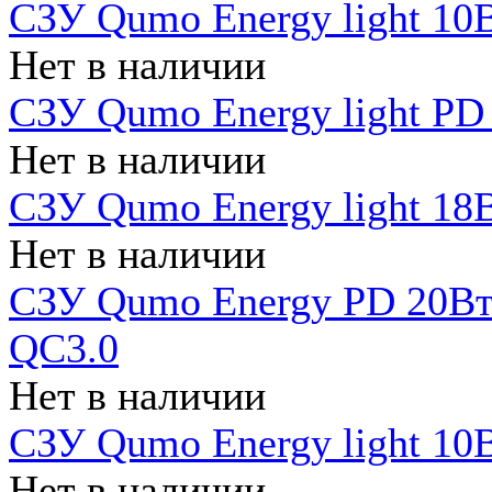
СЗУ Qumo Energy light 10В
Нет в наличии
СЗУ Qumo Energy light PD
Нет в наличии
СЗУ Qumo Energy light 18В
Нет в наличии
СЗУ Qumo Energy PD 20Вт 
QC3.0
Нет в наличии
СЗУ Qumo Energy light 10В
Нет в наличии