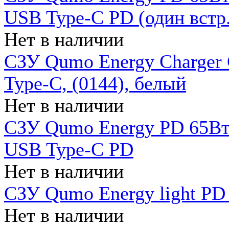
USB Type-C PD (один встр.
Нет в наличии
СЗУ Qumo Energy Charger
Type-C, (0144), белый
Нет в наличии
СЗУ Qumo Energy PD 65Вт 
USB Type-C PD
Нет в наличии
СЗУ Qumo Energy light PD 
Нет в наличии