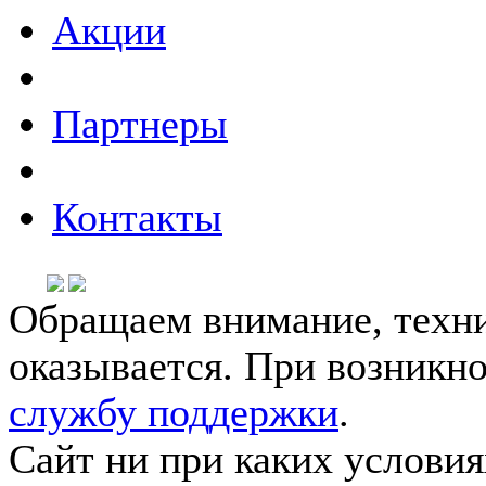
Акции
Партнеры
Контакты
Обращаем внимание, техни
оказывается. При возникн
службу поддержки
.
Сайт ни при каких условия