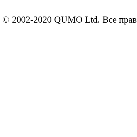
© 2002-2020 QUMO Ltd. Все пра