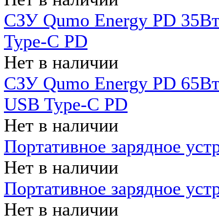
СЗУ Qumo Energy PD 35Вт
Type-C PD
Нет в наличии
СЗУ Qumo Energy PD 65Вт 
USB Type-C PD
Нет в наличии
Портативное зарядное уст
Нет в наличии
Портативное зарядное уст
Нет в наличии