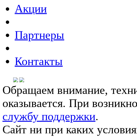
Акции
Партнеры
Контакты
Обращаем внимание, техни
оказывается. При возникн
службу поддержки
.
Сайт ни при каких условия