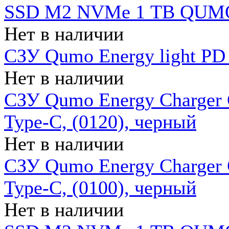
SSD M2 NVMe 1 ТB QUMO
Нет в наличии
СЗУ Qumo Energy light PD
Нет в наличии
СЗУ Qumo Energy Charger 
Type-C, (0120), черный
Нет в наличии
СЗУ Qumo Energy Charger
Type-C, (0100), черный
Нет в наличии