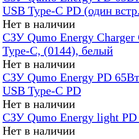
USB Type-C PD (один встр.
Нет в наличии
СЗУ Qumo Energy Charger
Type-C, (0144), белый
Нет в наличии
СЗУ Qumo Energy PD 65Вт 
USB Type-C PD
Нет в наличии
СЗУ Qumo Energy light PD 
Нет в наличии