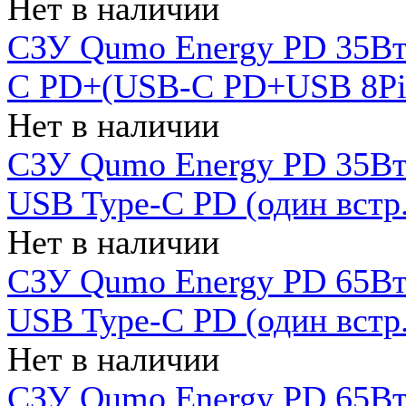
Нет в наличии
СЗУ Qumo Energy PD 35Вт
C PD+(USB-C PD+USB 8Pin 
Нет в наличии
СЗУ Qumo Energy PD 35Вт 
USB Type-C PD (один встр.
Нет в наличии
СЗУ Qumo Energy PD 65Вт 
USB Type-C PD (один встр.
Нет в наличии
СЗУ Qumo Energy PD 65Вт 