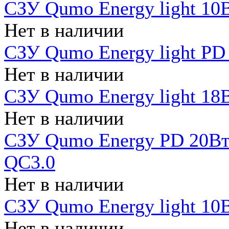
СЗУ Qumo Energy light 10В
Нет в наличии
СЗУ Qumo Energy light PD
Нет в наличии
СЗУ Qumo Energy light 18В
Нет в наличии
СЗУ Qumo Energy PD 20Вт 
QC3.0
Нет в наличии
СЗУ Qumo Energy light 10В
Нет в наличии