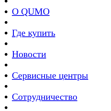
О QUMO
Где купить
Новости
Сервисные центры
Сотрудничество