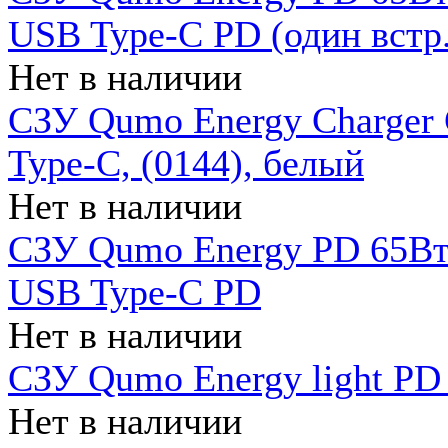
USB Type-C PD (один встр.
Нет в наличии
СЗУ Qumo Energy Charger
Type-C, (0144), белый
Нет в наличии
СЗУ Qumo Energy PD 65Вт 
USB Type-C PD
Нет в наличии
СЗУ Qumo Energy light PD 
Нет в наличии