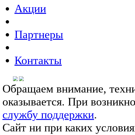
Акции
Партнеры
Контакты
Обращаем внимание, техни
оказывается. При возникн
службу поддержки
.
Сайт ни при каких условия