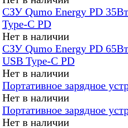
СЗУ Qumo Energy PD 35Вт
Type-C PD
Нет в наличии
СЗУ Qumo Energy PD 65Вт 
USB Type-C PD
Нет в наличии
Портативное зарядное уст
Нет в наличии
Портативное зарядное уст
Нет в наличии