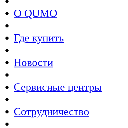
О QUMO
Где купить
Новости
Сервисные центры
Сотрудничество