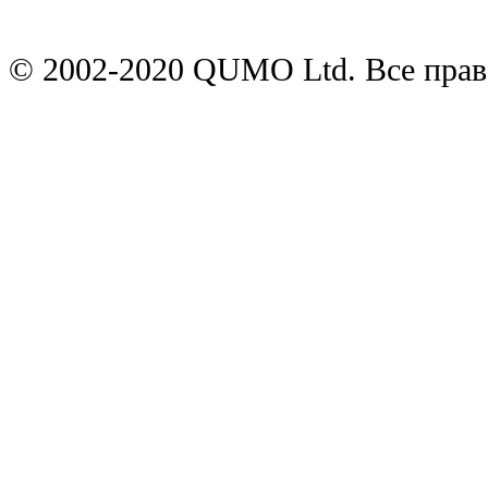
© 2002-2020 QUMO Ltd. Все пра