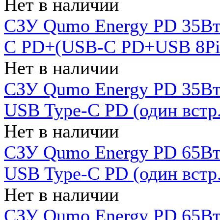
Нет в наличии
СЗУ Qumo Energy PD 35Вт
C PD+(USB-C PD+USB 8Pin 
Нет в наличии
СЗУ Qumo Energy PD 35Вт 
USB Type-C PD (один встр.
Нет в наличии
СЗУ Qumo Energy PD 65Вт 
USB Type-C PD (один встр.
Нет в наличии
СЗУ Qumo Energy PD 65Вт 