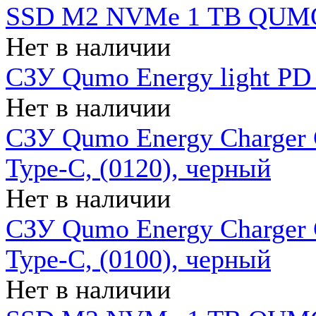
SSD M2 NVMe 1 ТB QUMO
Нет в наличии
СЗУ Qumo Energy light PD
Нет в наличии
СЗУ Qumo Energy Charger 
Type-C, (0120), черный
Нет в наличии
СЗУ Qumo Energy Charger
Type-C, (0100), черный
Нет в наличии