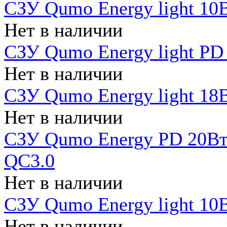
СЗУ Qumo Energy light 10В
Нет в наличии
СЗУ Qumo Energy light PD
Нет в наличии
СЗУ Qumo Energy light 18В
Нет в наличии
СЗУ Qumo Energy PD 20Вт 
QC3.0
Нет в наличии
СЗУ Qumo Energy light 10В
Нет в наличии