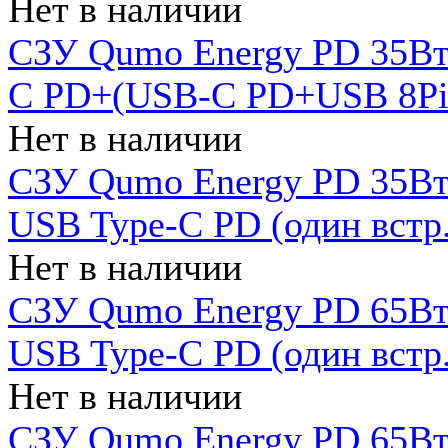
Нет в наличии
СЗУ Qumo Energy PD 35Вт
C PD+(USB-C PD+USB 8Pin 
Нет в наличии
СЗУ Qumo Energy PD 35Вт 
USB Type-C PD (один встр.
Нет в наличии
СЗУ Qumo Energy PD 65Вт 
USB Type-C PD (один встр.
Нет в наличии
СЗУ Qumo Energy PD 65Вт 