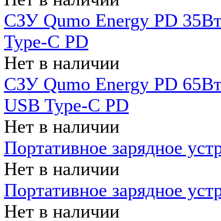
СЗУ Qumo Energy PD 35Вт
Type-C PD
Нет в наличии
СЗУ Qumo Energy PD 65Вт 
USB Type-C PD
Нет в наличии
Портативное зарядное уст
Нет в наличии
Портативное зарядное уст
Нет в наличии