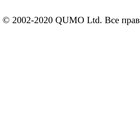
© 2002-2020 QUMO Ltd. Все пра