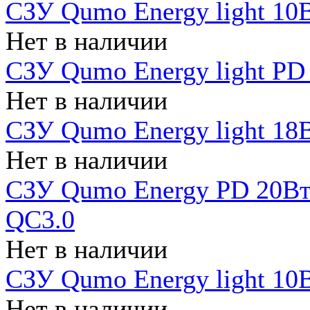
СЗУ Qumo Energy light 10В
Нет в наличии
СЗУ Qumo Energy light PD
Нет в наличии
СЗУ Qumo Energy light 18В
Нет в наличии
СЗУ Qumo Energy PD 20Вт 
QC3.0
Нет в наличии
СЗУ Qumo Energy light 10В
Нет в наличии