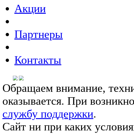
Акции
Партнеры
Контакты
Обращаем внимание, техни
оказывается. При возникн
службу поддержки
.
Сайт ни при каких условия