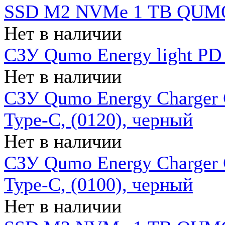
SSD M2 NVMe 1 ТB QUMO
Нет в наличии
СЗУ Qumo Energy light PD
Нет в наличии
СЗУ Qumo Energy Charger 
Type-C, (0120), черный
Нет в наличии
СЗУ Qumo Energy Charger
Type-C, (0100), черный
Нет в наличии