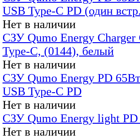
USB Type-C PD (один встр.
Нет в наличии
СЗУ Qumo Energy Charger
Type-C, (0144), белый
Нет в наличии
СЗУ Qumo Energy PD 65Вт 
USB Type-C PD
Нет в наличии
СЗУ Qumo Energy light PD 
Нет в наличии