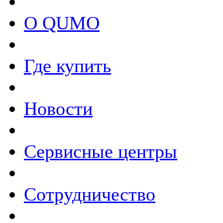
О QUMO
Где купить
Новости
Сервисные центры
Сотрудничество