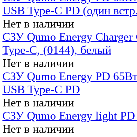
USB Type-C PD (один встр.
Нет в наличии
СЗУ Qumo Energy Charger
Type-C, (0144), белый
Нет в наличии
СЗУ Qumo Energy PD 65Вт 
USB Type-C PD
Нет в наличии
СЗУ Qumo Energy light PD 
Нет в наличии