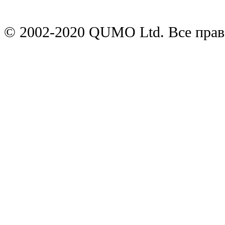
© 2002-2020 QUMO Ltd. Все пра