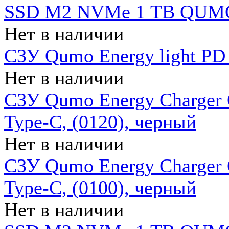
SSD M2 NVMe 1 ТB QUMO
Нет в наличии
СЗУ Qumo Energy light PD
Нет в наличии
СЗУ Qumo Energy Charger 
Type-C, (0120), черный
Нет в наличии
СЗУ Qumo Energy Charger
Type-C, (0100), черный
Нет в наличии