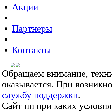
Акции
Партнеры
Контакты
Обращаем внимание, техни
оказывается. При возникн
службу поддержки
.
Сайт ни при каких условия