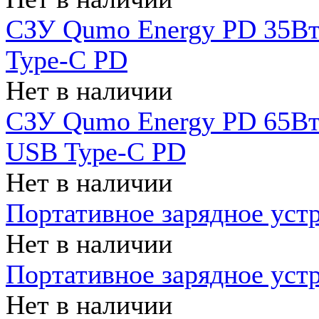
СЗУ Qumo Energy PD 35Вт
Type-C PD
Нет в наличии
СЗУ Qumo Energy PD 65Вт 
USB Type-C PD
Нет в наличии
Портативное зарядное уст
Нет в наличии
Портативное зарядное уст
Нет в наличии