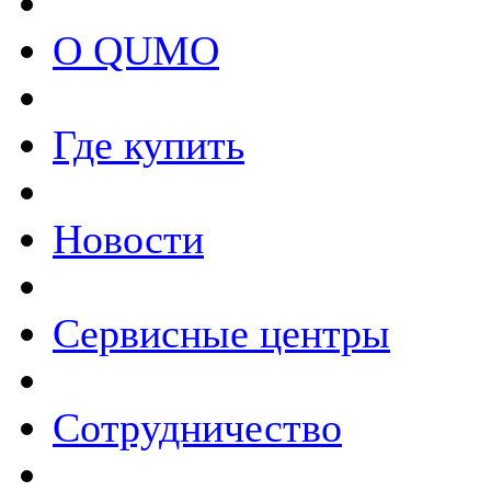
О QUMO
Где купить
Новости
Сервисные центры
Сотрудничество