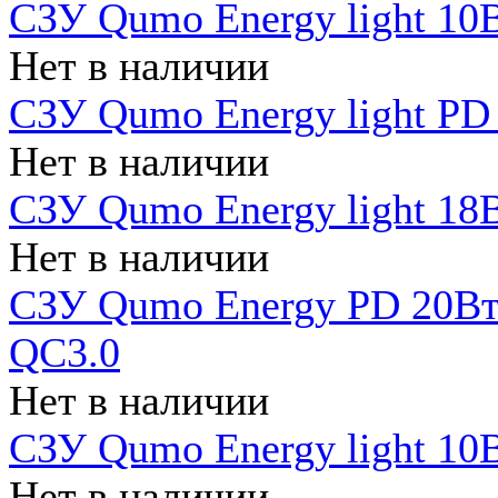
СЗУ Qumo Energy light 10В
Нет в наличии
СЗУ Qumo Energy light PD
Нет в наличии
СЗУ Qumo Energy light 18В
Нет в наличии
СЗУ Qumo Energy PD 20Вт 
QC3.0
Нет в наличии
СЗУ Qumo Energy light 10В
Нет в наличии