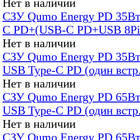
Нет в наличии
СЗУ Qumo Energy PD 35Вт
C PD+(USB-C PD+USB 8Pin 
Нет в наличии
СЗУ Qumo Energy PD 35Вт 
USB Type-C PD (один встр.
Нет в наличии
СЗУ Qumo Energy PD 65Вт 
USB Type-C PD (один встр.
Нет в наличии
СЗУ Qumo Energy PD 65Вт 