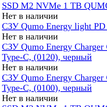
SSD M2 NVMe 1 ТB QUMO
Нет в наличии
СЗУ Qumo Energy light PD
Нет в наличии
СЗУ Qumo Energy Charger 
Type-C, (0120), черный
Нет в наличии
СЗУ Qumo Energy Charger
Type-C, (0100), черный
Нет в наличии