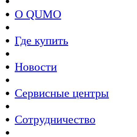
О QUMO
Где купить
Новости
Сервисные центры
Сотрудничество