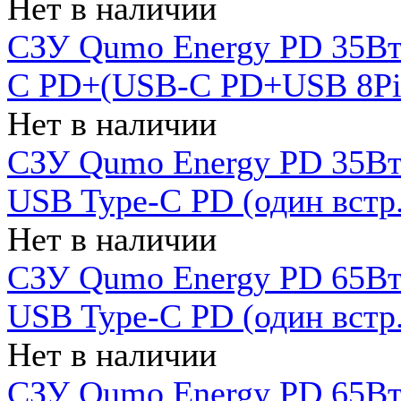
Нет в наличии
СЗУ Qumo Energy PD 35Вт
C PD+(USB-C PD+USB 8Pin 
Нет в наличии
СЗУ Qumo Energy PD 35Вт 
USB Type-C PD (один встр.
Нет в наличии
СЗУ Qumo Energy PD 65Вт 
USB Type-C PD (один встр.
Нет в наличии
СЗУ Qumo Energy PD 65Вт 