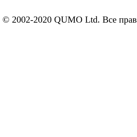
© 2002-2020 QUMO Ltd. Все пра