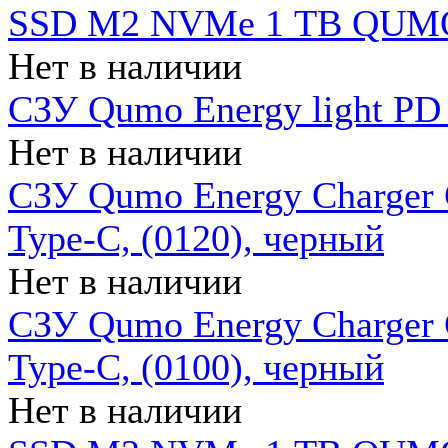
SSD M2 NVMe 1 ТB QUMO
Нет в наличии
СЗУ Qumo Energy light PD
Нет в наличии
СЗУ Qumo Energy Charger 
Type-C, (0120), черный
Нет в наличии
СЗУ Qumo Energy Charger
Type-C, (0100), черный
Нет в наличии