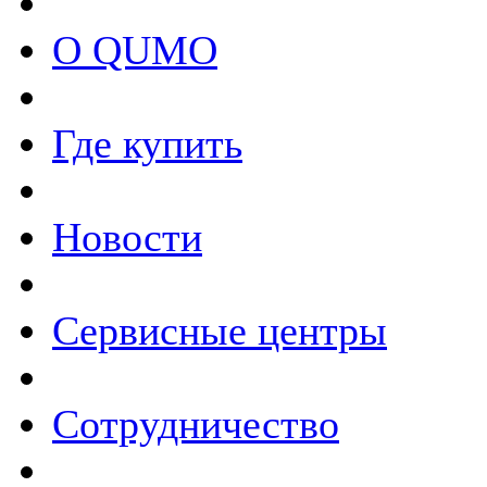
О QUMO
Где купить
Новости
Сервисные центры
Сотрудничество