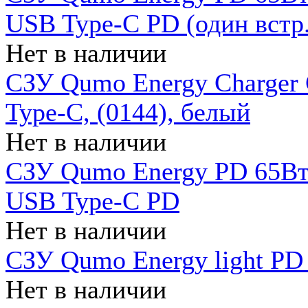
USB Type-C PD (один встр.
Нет в наличии
СЗУ Qumo Energy Charger
Type-C, (0144), белый
Нет в наличии
СЗУ Qumo Energy PD 65Вт 
USB Type-C PD
Нет в наличии
СЗУ Qumo Energy light PD 
Нет в наличии