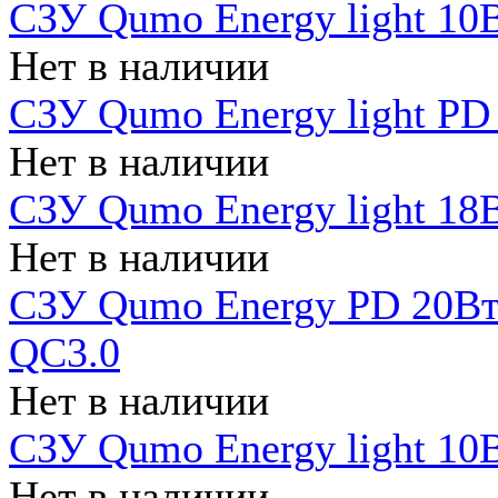
СЗУ Qumo Energy light 10В
Нет в наличии
СЗУ Qumo Energy light PD
Нет в наличии
СЗУ Qumo Energy light 18В
Нет в наличии
СЗУ Qumo Energy PD 20Вт 
QC3.0
Нет в наличии
СЗУ Qumo Energy light 10В
Нет в наличии