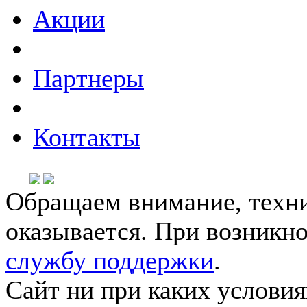
Акции
Партнеры
Контакты
Обращаем внимание, техни
оказывается. При возникн
службу поддержки
.
Сайт ни при каких условия