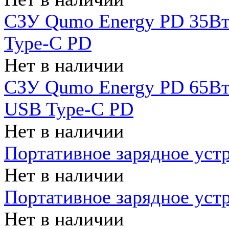
СЗУ Qumo Energy PD 35Вт
Type-C PD
Нет в наличии
СЗУ Qumo Energy PD 65Вт 
USB Type-C PD
Нет в наличии
Портативное зарядное уст
Нет в наличии
Портативное зарядное уст
Нет в наличии