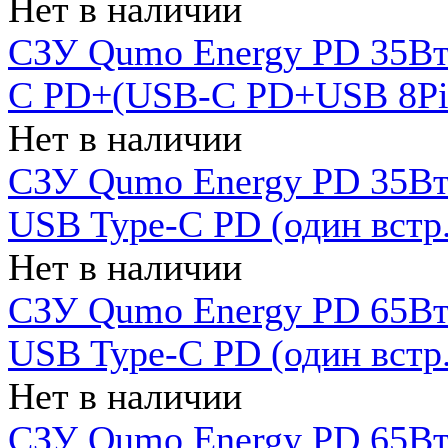
Нет в наличии
СЗУ Qumo Energy PD 35Вт
C PD+(USB-C PD+USB 8Pin 
Нет в наличии
СЗУ Qumo Energy PD 35Вт 
USB Type-C PD (один встр.
Нет в наличии
СЗУ Qumo Energy PD 65Вт 
USB Type-C PD (один встр.
Нет в наличии
СЗУ Qumo Energy PD 65Вт 