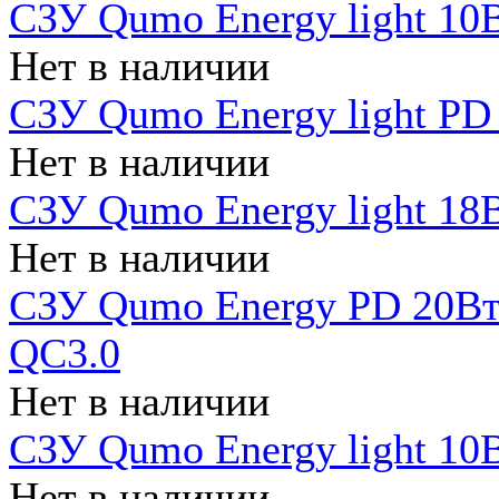
СЗУ Qumo Energy light 10В
Нет в наличии
СЗУ Qumo Energy light PD
Нет в наличии
СЗУ Qumo Energy light 18В
Нет в наличии
СЗУ Qumo Energy PD 20Вт 
QC3.0
Нет в наличии
СЗУ Qumo Energy light 10В
Нет в наличии