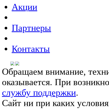
Акции
Партнеры
Контакты
Обращаем внимание, техни
оказывается. При возникн
службу поддержки
.
Сайт ни при каких условия