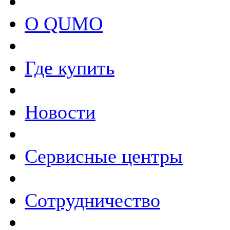
О QUMO
Где купить
Новости
Сервисные центры
Сотрудничество