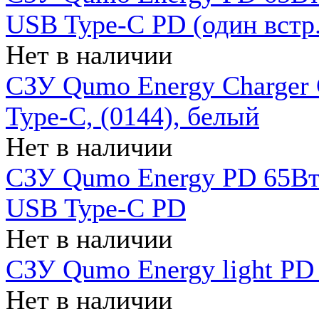
USB Type-C PD (один встр.
Нет в наличии
СЗУ Qumo Energy Charger
Type-C, (0144), белый
Нет в наличии
СЗУ Qumo Energy PD 65Вт 
USB Type-C PD
Нет в наличии
СЗУ Qumo Energy light PD 
Нет в наличии