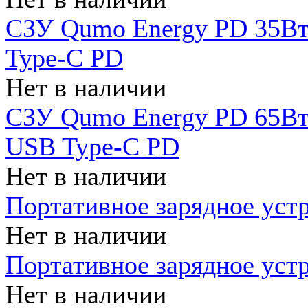
СЗУ Qumo Energy PD 35Вт
Type-C PD
Нет в наличии
СЗУ Qumo Energy PD 65Вт 
USB Type-C PD
Нет в наличии
Портативное зарядное уст
Нет в наличии
Портативное зарядное уст
Нет в наличии