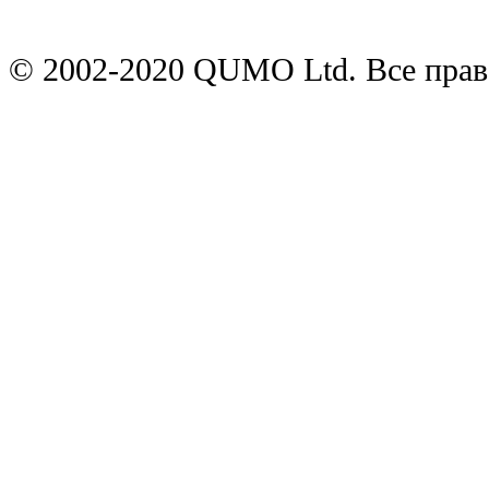
© 2002-2020 QUMO Ltd. Все пра