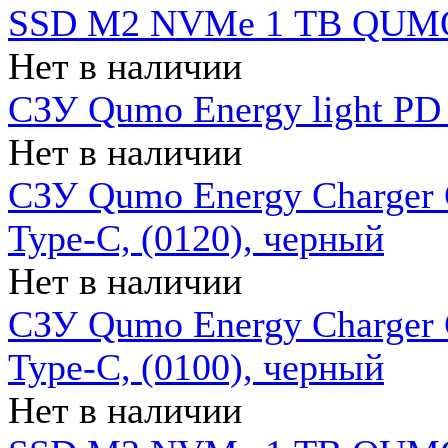
SSD M2 NVMe 1 ТB QUMO
Нет в наличии
СЗУ Qumo Energy light PD
Нет в наличии
СЗУ Qumo Energy Charger 
Type-C, (0120), черный
Нет в наличии
СЗУ Qumo Energy Charger
Type-C, (0100), черный
Нет в наличии