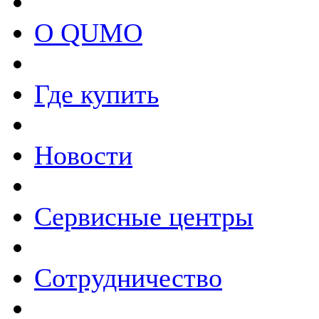
О QUMO
Где купить
Новости
Сервисные центры
Сотрудничество