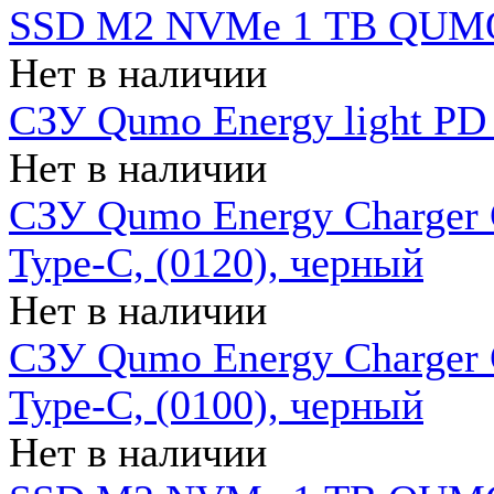
SSD M2 NVMe 1 ТB QUMO
Нет в наличии
СЗУ Qumo Energy light PD
Нет в наличии
СЗУ Qumo Energy Charger 
Type-C, (0120), черный
Нет в наличии
СЗУ Qumo Energy Charger
Type-C, (0100), черный
Нет в наличии