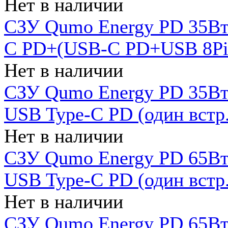
Нет в наличии
СЗУ Qumo Energy PD 35Вт
C PD+(USB-C PD+USB 8Pin 
Нет в наличии
СЗУ Qumo Energy PD 35Вт 
USB Type-C PD (один встр.
Нет в наличии
СЗУ Qumo Energy PD 65Вт 
USB Type-C PD (один встр.
Нет в наличии
СЗУ Qumo Energy PD 65Вт 