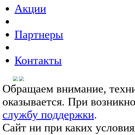
Акции
Партнеры
Контакты
Обращаем внимание, техни
оказывается. При возникн
службу поддержки
.
Сайт ни при каких условия