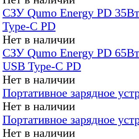
СЗУ Qumo Energy PD 35Вт
Type-C PD
Нет в наличии
СЗУ Qumo Energy PD 65Вт 
USB Type-C PD
Нет в наличии
Портативное зарядное уст
Нет в наличии
Портативное зарядное уст
Нет в наличии