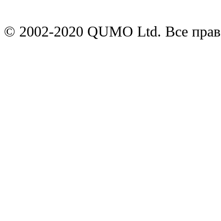
© 2002-2020 QUMO Ltd. Все пра