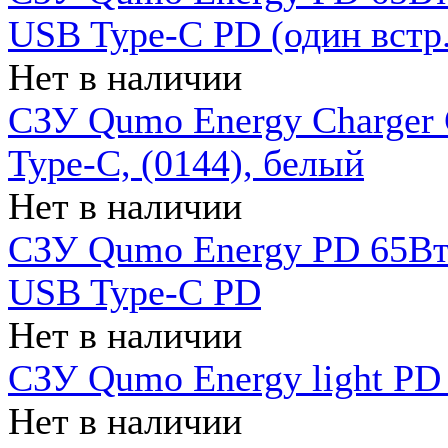
USB Type-C PD (один встр.
Нет в наличии
СЗУ Qumo Energy Charger
Type-C, (0144), белый
Нет в наличии
СЗУ Qumo Energy PD 65Вт 
USB Type-C PD
Нет в наличии
СЗУ Qumo Energy light PD 
Нет в наличии