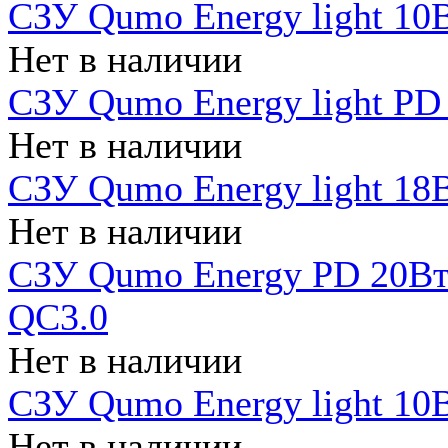
СЗУ Qumo Energy light 10В
Нет в наличии
СЗУ Qumo Energy light PD
Нет в наличии
СЗУ Qumo Energy light 18В
Нет в наличии
СЗУ Qumo Energy PD 20Вт 
QC3.0
Нет в наличии
СЗУ Qumo Energy light 10В
Нет в наличии