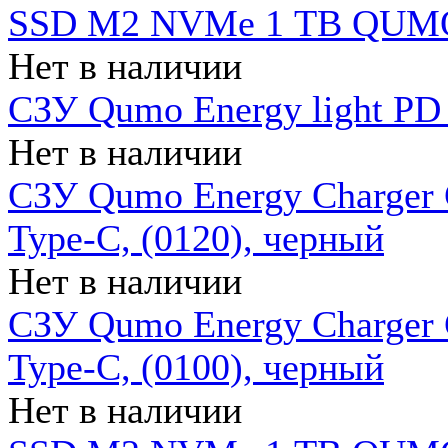
SSD M2 NVMe 1 ТB QUMO
Нет в наличии
СЗУ Qumo Energy light PD
Нет в наличии
СЗУ Qumo Energy Charger 
Type-C, (0120), черный
Нет в наличии
СЗУ Qumo Energy Charger
Type-C, (0100), черный
Нет в наличии