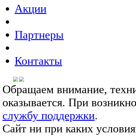
Акции
Партнеры
Контакты
Обращаем внимание, техни
оказывается. При возникн
службу поддержки
.
Сайт ни при каких условия