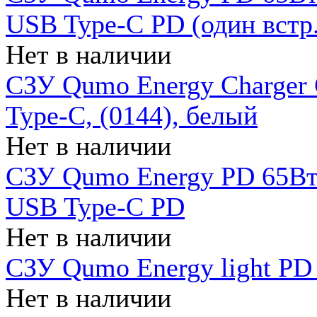
USB Type-C PD (один встр.
Нет в наличии
СЗУ Qumo Energy Charger
Type-C, (0144), белый
Нет в наличии
СЗУ Qumo Energy PD 65Вт 
USB Type-C PD
Нет в наличии
СЗУ Qumo Energy light PD 
Нет в наличии