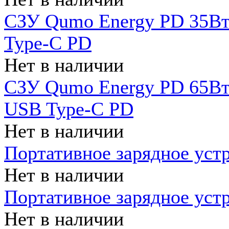
СЗУ Qumo Energy PD 35Вт
Type-C PD
Нет в наличии
СЗУ Qumo Energy PD 65Вт 
USB Type-C PD
Нет в наличии
Портативное зарядное уст
Нет в наличии
Портативное зарядное уст
Нет в наличии