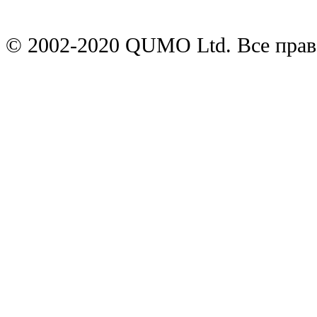
© 2002-2020 QUMO Ltd. Все пра