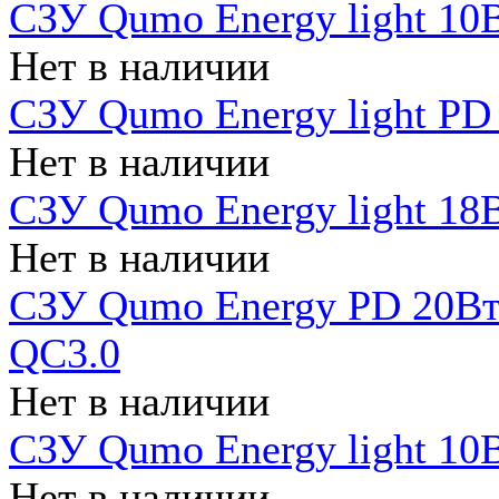
СЗУ Qumo Energy light 10В
Нет в наличии
СЗУ Qumo Energy light PD
Нет в наличии
СЗУ Qumo Energy light 18В
Нет в наличии
СЗУ Qumo Energy PD 20Вт 
QC3.0
Нет в наличии
СЗУ Qumo Energy light 10В
Нет в наличии