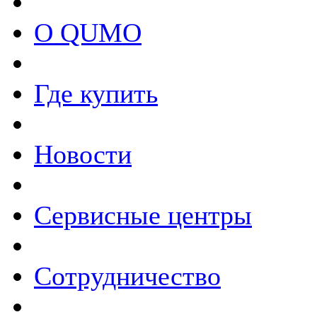
О QUMO
Где купить
Новости
Сервисные центры
Сотрудничество