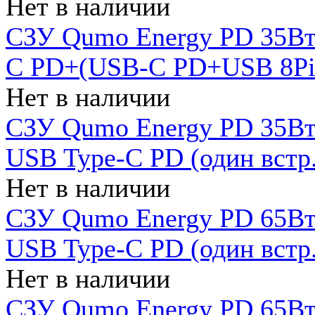
Нет в наличии
СЗУ Qumo Energy PD 35Вт
C PD+(USB-C PD+USB 8Pin 
Нет в наличии
СЗУ Qumo Energy PD 35Вт 
USB Type-C PD (один встр.
Нет в наличии
СЗУ Qumo Energy PD 65Вт 
USB Type-C PD (один встр.
Нет в наличии
СЗУ Qumo Energy PD 65Вт 