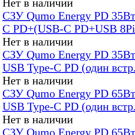
Нет в наличии
СЗУ Qumo Energy PD 35Вт
C PD+(USB-C PD+USB 8Pin 
Нет в наличии
СЗУ Qumo Energy PD 35Вт 
USB Type-C PD (один встр.
Нет в наличии
СЗУ Qumo Energy PD 65Вт 
USB Type-C PD (один встр.
Нет в наличии
СЗУ Qumo Energy PD 65Вт 