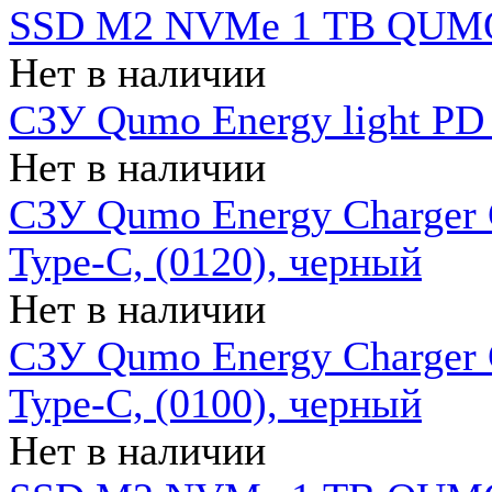
SSD M2 NVMe 1 ТB QUMO
Нет в наличии
СЗУ Qumo Energy light PD
Нет в наличии
СЗУ Qumo Energy Charger 
Type-C, (0120), черный
Нет в наличии
СЗУ Qumo Energy Charger
Type-C, (0100), черный
Нет в наличии