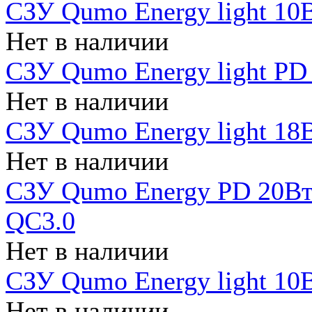
СЗУ Qumo Energy light 10В
Нет в наличии
СЗУ Qumo Energy light PD
Нет в наличии
СЗУ Qumo Energy light 18В
Нет в наличии
СЗУ Qumo Energy PD 20Вт 
QC3.0
Нет в наличии
СЗУ Qumo Energy light 10В
Нет в наличии