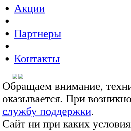
Акции
Партнеры
Контакты
Обращаем внимание, техни
оказывается. При возникн
службу поддержки
.
Сайт ни при каких условия