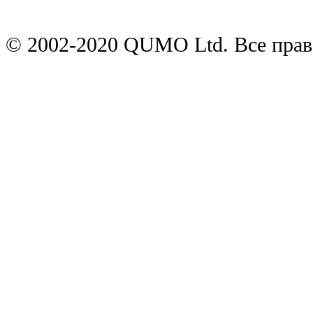
© 2002-2020 QUMO Ltd. Все пра