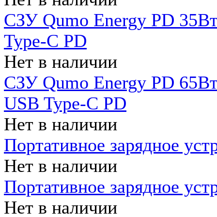
СЗУ Qumo Energy PD 35Вт
Type-C PD
Нет в наличии
СЗУ Qumo Energy PD 65Вт 
USB Type-C PD
Нет в наличии
Портативное зарядное уст
Нет в наличии
Портативное зарядное уст
Нет в наличии