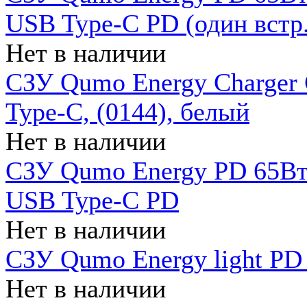
USB Type-C PD (один встр.
Нет в наличии
СЗУ Qumo Energy Charger
Type-C, (0144), белый
Нет в наличии
СЗУ Qumo Energy PD 65Вт 
USB Type-C PD
Нет в наличии
СЗУ Qumo Energy light PD 
Нет в наличии