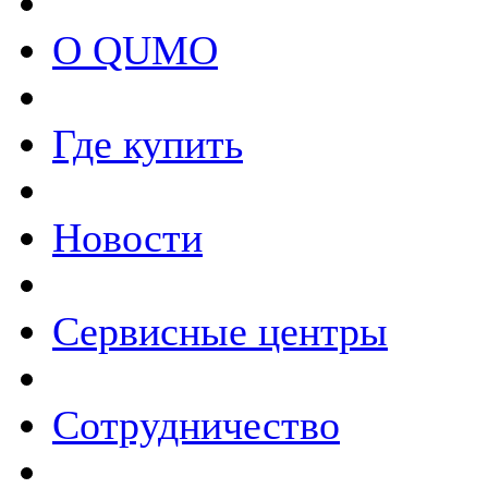
О QUMO
Где купить
Новости
Сервисные центры
Сотрудничество