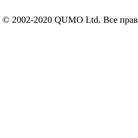
© 2002-2020 QUMO Ltd. Все пра