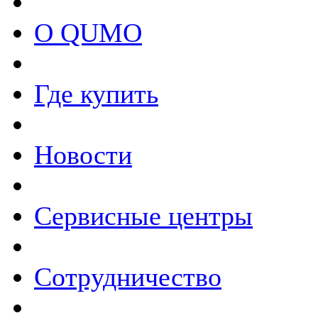
О QUMO
Где купить
Новости
Сервисные центры
Сотрудничество