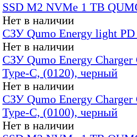
SSD M2 NVMe 1 ТB QUMO
Нет в наличии
СЗУ Qumo Energy light PD
Нет в наличии
СЗУ Qumo Energy Charger 
Type-C, (0120), черный
Нет в наличии
СЗУ Qumo Energy Charger
Type-C, (0100), черный
Нет в наличии