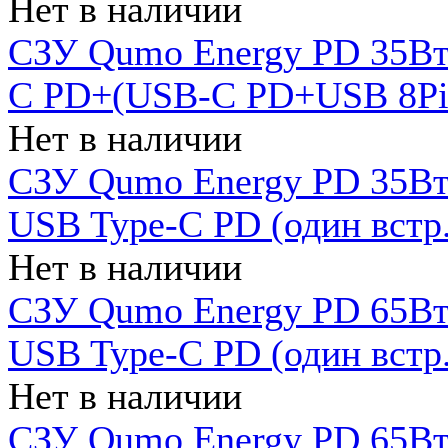
Нет в наличии
СЗУ Qumo Energy PD 35Вт
C PD+(USB-C PD+USB 8Pin 
Нет в наличии
СЗУ Qumo Energy PD 35Вт 
USB Type-C PD (один встр.
Нет в наличии
СЗУ Qumo Energy PD 65Вт 
USB Type-C PD (один встр.
Нет в наличии
СЗУ Qumo Energy PD 65Вт 