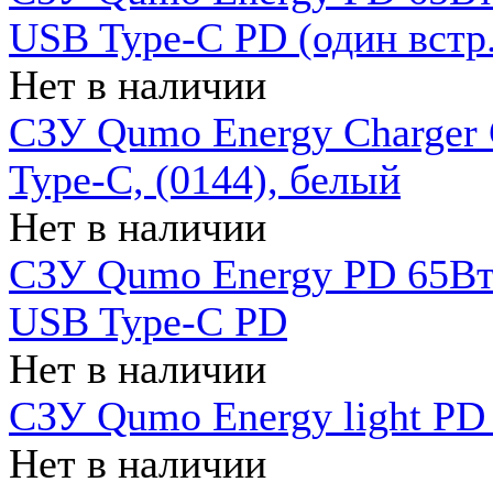
USB Type-C PD (один встр.
Нет в наличии
СЗУ Qumo Energy Charger
Type-C, (0144), белый
Нет в наличии
СЗУ Qumo Energy PD 65Вт 
USB Type-C PD
Нет в наличии
СЗУ Qumo Energy light PD 
Нет в наличии