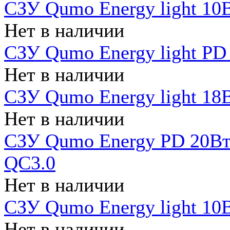
СЗУ Qumo Energy light 10В
Нет в наличии
СЗУ Qumo Energy light PD
Нет в наличии
СЗУ Qumo Energy light 18В
Нет в наличии
СЗУ Qumo Energy PD 20Вт 
QC3.0
Нет в наличии
СЗУ Qumo Energy light 10В
Нет в наличии