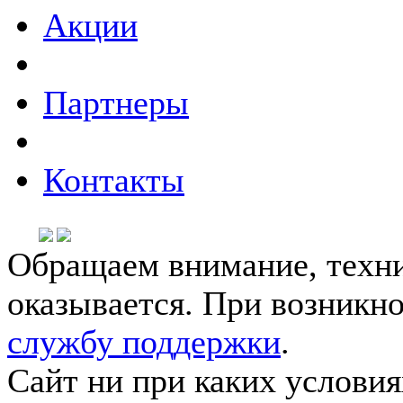
Акции
Партнеры
Контакты
Обращаем внимание, техни
оказывается. При возникн
службу поддержки
.
Сайт ни при каких условия