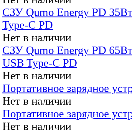
СЗУ Qumo Energy PD 35Вт
Type-C PD
Нет в наличии
СЗУ Qumo Energy PD 65Вт 
USB Type-C PD
Нет в наличии
Портативное зарядное уст
Нет в наличии
Портативное зарядное уст
Нет в наличии