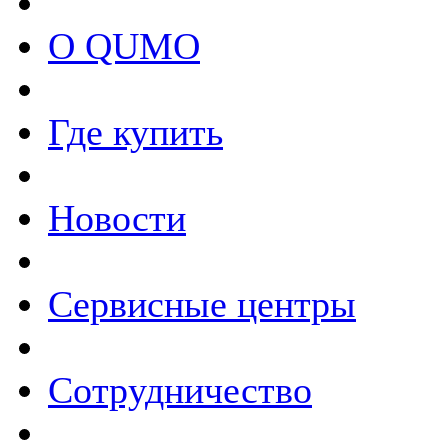
О QUMO
Где купить
Новости
Сервисные центры
Сотрудничество