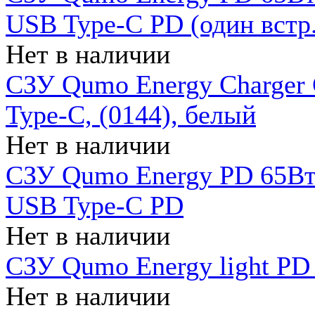
USB Type-C PD (один встр.
Нет в наличии
СЗУ Qumo Energy Charger
Type-C, (0144), белый
Нет в наличии
СЗУ Qumo Energy PD 65Вт 
USB Type-C PD
Нет в наличии
СЗУ Qumo Energy light PD 
Нет в наличии