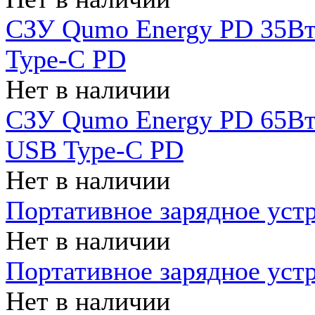
СЗУ Qumo Energy PD 35Вт
Type-C PD
Нет в наличии
СЗУ Qumo Energy PD 65Вт 
USB Type-C PD
Нет в наличии
Портативное зарядное уст
Нет в наличии
Портативное зарядное уст
Нет в наличии