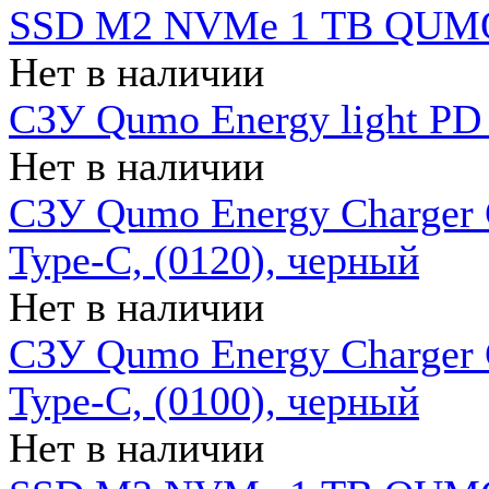
SSD M2 NVMe 1 ТB QUMO
Нет в наличии
СЗУ Qumo Energy light PD
Нет в наличии
СЗУ Qumo Energy Charger 
Type-C, (0120), черный
Нет в наличии
СЗУ Qumo Energy Charger
Type-C, (0100), черный
Нет в наличии