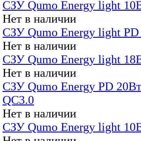
СЗУ Qumo Energy light 10В
Нет в наличии
СЗУ Qumo Energy light PD
Нет в наличии
СЗУ Qumo Energy light 18В
Нет в наличии
СЗУ Qumo Energy PD 20Вт 
QC3.0
Нет в наличии
СЗУ Qumo Energy light 10В
Нет в наличии