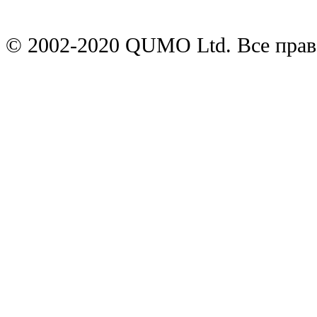
© 2002-2020 QUMO Ltd. Все пра