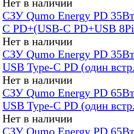
Нет в наличии
СЗУ Qumo Energy PD 35Вт
C PD+(USB-C PD+USB 8Pin 
Нет в наличии
СЗУ Qumo Energy PD 35Вт 
USB Type-C PD (один встр.
Нет в наличии
СЗУ Qumo Energy PD 65Вт 
USB Type-C PD (один встр.
Нет в наличии
СЗУ Qumo Energy PD 65Вт 