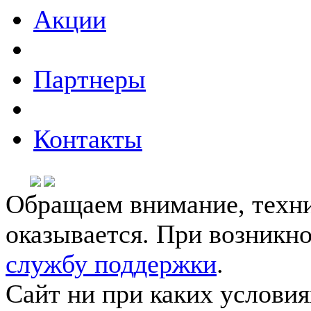
Акции
Партнеры
Контакты
Обращаем внимание, техни
оказывается. При возникн
службу поддержки
.
Сайт ни при каких условия