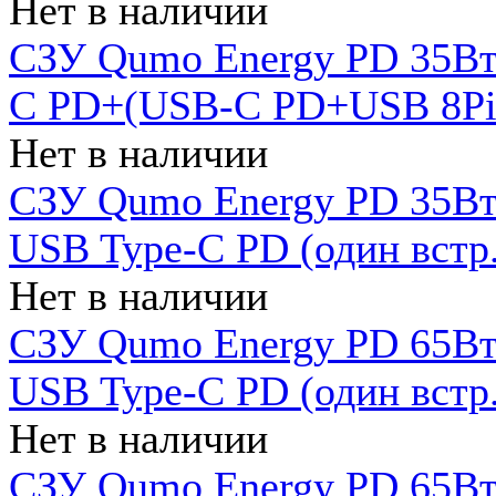
Нет в наличии
СЗУ Qumo Energy PD 35Вт
C PD+(USB-C PD+USB 8Pin 
Нет в наличии
СЗУ Qumo Energy PD 35Вт 
USB Type-C PD (один встр.
Нет в наличии
СЗУ Qumo Energy PD 65Вт 
USB Type-C PD (один встр.
Нет в наличии
СЗУ Qumo Energy PD 65Вт 