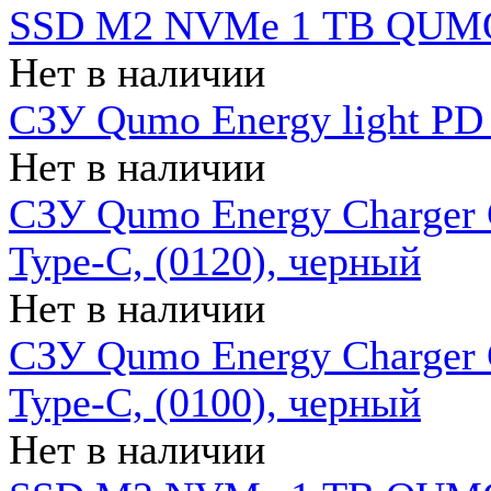
SSD M2 NVMe 1 ТB QUMO
Нет в наличии
СЗУ Qumo Energy light PD
Нет в наличии
СЗУ Qumo Energy Charger 
Type-C, (0120), черный
Нет в наличии
СЗУ Qumo Energy Charger
Type-C, (0100), черный
Нет в наличии