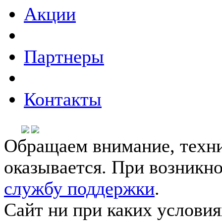
Акции
Партнеры
Контакты
Обращаем внимание, техни
оказывается. При возникн
службу поддержки
.
Сайт ни при каких условия