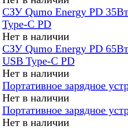
СЗУ Qumo Energy PD 35Вт
Type-C PD
Нет в наличии
СЗУ Qumo Energy PD 65Вт 
USB Type-C PD
Нет в наличии
Портативное зарядное уст
Нет в наличии
Портативное зарядное уст
Нет в наличии