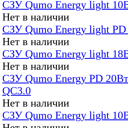
СЗУ Qumo Energy light 10В
Нет в наличии
СЗУ Qumo Energy light PD
Нет в наличии
СЗУ Qumo Energy light 18В
Нет в наличии
СЗУ Qumo Energy PD 20Вт 
QC3.0
Нет в наличии
СЗУ Qumo Energy light 10В
Нет в наличии