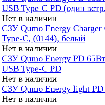
USB Type-C PD (один встр.
Нет в наличии
СЗУ Qumo Energy Charger
Type-C, (0144), белый
Нет в наличии
СЗУ Qumo Energy PD 65Вт 
USB Type-C PD
Нет в наличии
СЗУ Qumo Energy light PD 
Нет в наличии