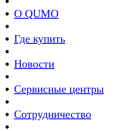
О QUMO
Где купить
Новости
Сервисные центры
Сотрудничество