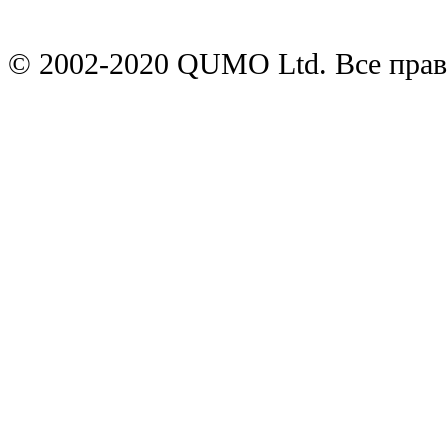
© 2002-2020 QUMO Ltd. Все пра