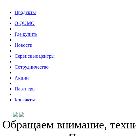
Продукты
О QUMO
Где купить
Новости
Сервисные центры
Сотрудничество
Акции
Партнеры
Контакты
Обращаем внимание, техни