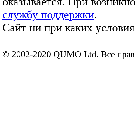
оказывается. При возникн
службу поддержки
.
Сайт ни при каких условия
© 2002-2020 QUMO Ltd. Все пра