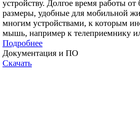
устройству. Долгое время работы от
размеры, удобные для мобильной жи
многим устройствами, к которым ин
мышь, например к телеприемнику ил
Подробнее
Документация и ПО
Скачать