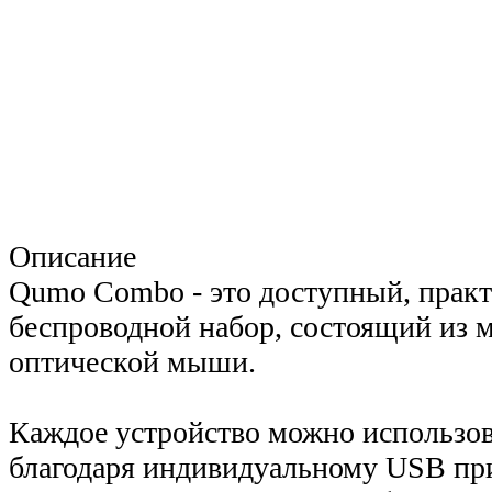
Описание
Qumo Combo - это доступный, прак
беспроводной набор, состоящий из 
оптической мыши.
Каждое устройство можно использова
благодаря индивидуальному USB пр