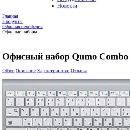
Новости
Главная
Продукты
Офисная периферия
Офисные наборы
Офисный набор Qumo Combo
Обзор
Описание
Характеристики
Отзывы