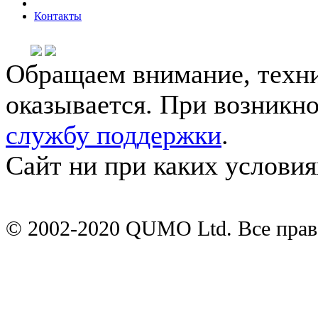
Контакты
Обращаем внимание, техни
оказывается. При возникн
службу поддержки
.
Сайт ни при каких условия
© 2002-2020 QUMO Ltd. Все пра