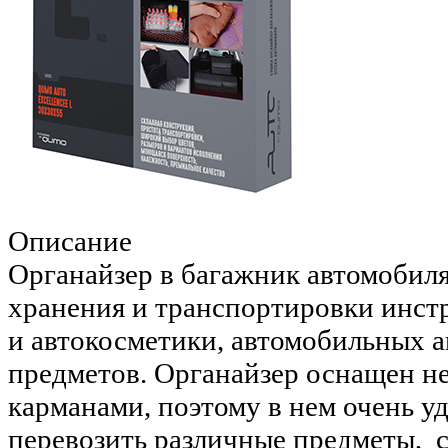
Описание
Органайзер в багажник автомобиля
хранения и транспортировки инст
и автокосметики, автомобильных а
предметов. Органайзер оснащен н
карманами, поэтому в нем очень у
перевозить различные предметы, 