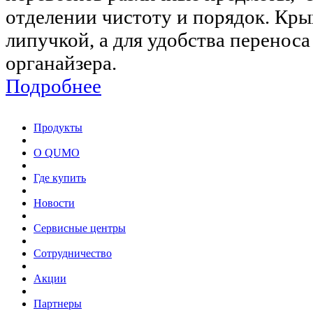
отделении чистоту и порядок. Кр
липучкой, а для удобства перенос
органайзера.
Подробнее
Продукты
О QUMO
Где купить
Новости
Сервисные центры
Сотрудничество
Акции
Партнеры