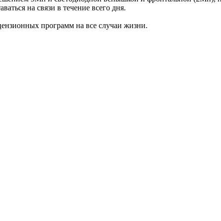
аться на связи в течение всего дня.
цензионных программ на все случаи жизни.