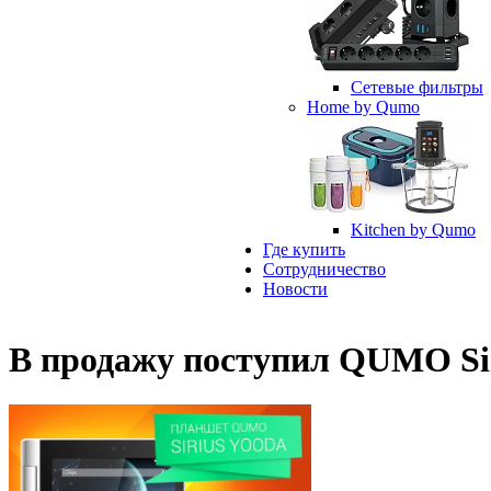
Сетевые фильтры
Home by Qumo
Kitchen by Qumo
Где купить
Сотрудничество
Новости
В продажу поступил QUMO Si