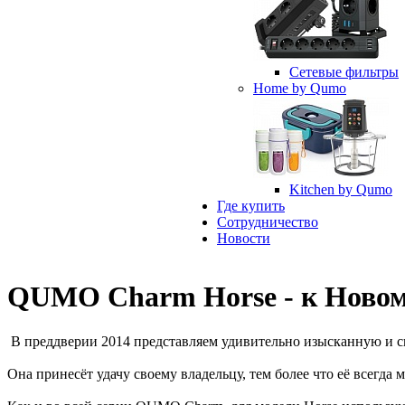
Сетевые фильтры
Home by Qumo
Kitchen by Qumo
Где купить
Сотрудничество
Новости
QUMO Charm Horse - к Новому
В преддверии 2014 представляем удивительно изысканную и
Она принесёт удачу своему владельцу, тем более что её всегда 