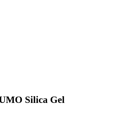
UMO Silica Gel