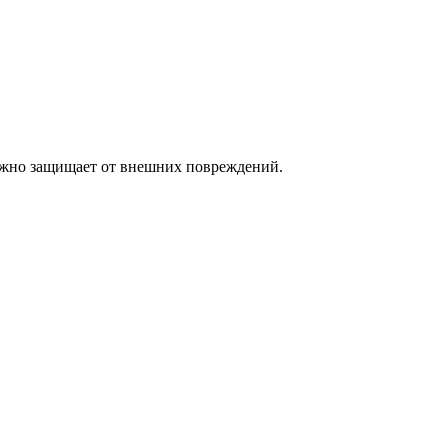
ежно защищает от внешних повреждений.