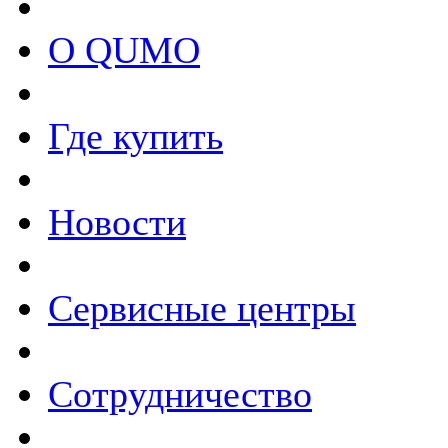
О QUMO
Где купить
Новости
Сервисные центры
Сотрудничество