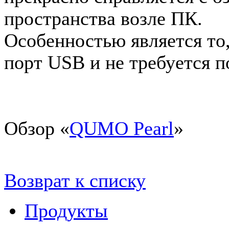
пространства возле ПК.
Особенностью является то,
порт USB и не требуется п
Обзор «
QUMO Pearl
»
Возврат к списку
Продукты