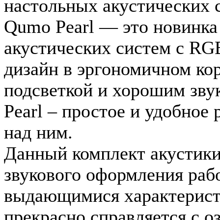
настольных акустических 
Qumo Pearl — это новинка
акустических систем с R
дизайн в эргономичном кор
подсветкой и хорошим зву
Pearl – простое и удобное
над ним.
Данный комплект акустики
звукового оформления рабо
выдающимися характерист
прекрасно справляется с 