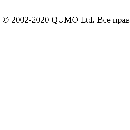
© 2002-2020 QUMO Ltd. Все пра