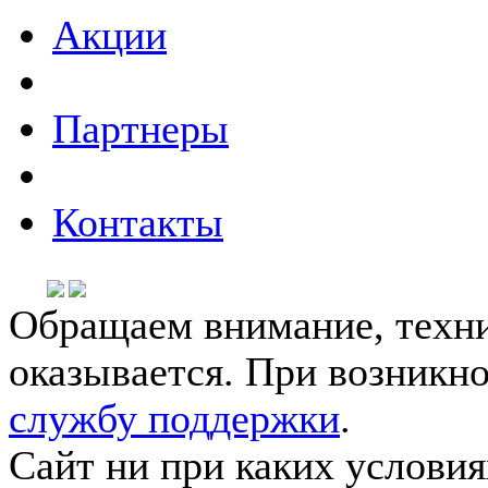
Акции
Партнеры
Контакты
Обращаем внимание, техни
оказывается. При возникн
службу поддержки
.
Сайт ни при каких условия