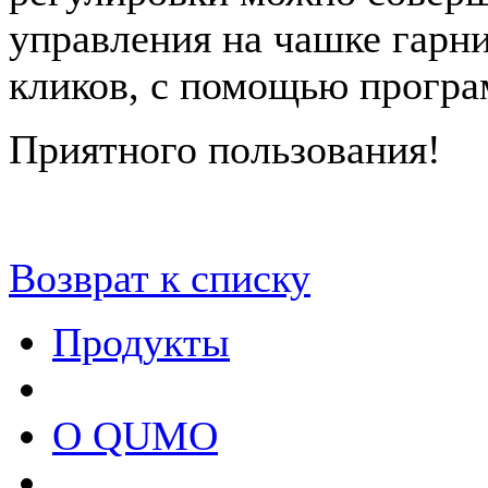
управления на чашке гарн
кликов, с помощью програ
Приятного пользования!
Возврат к списку
Продукты
О QUMO