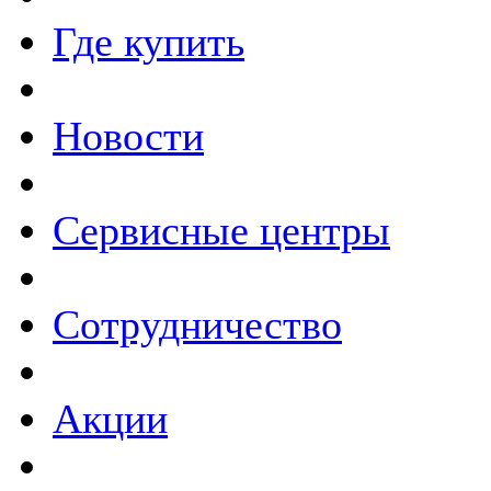
Где купить
Новости
Сервисные центры
Сотрудничество
Акции