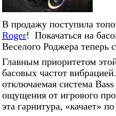
В продажу поступила топо
Roger
! Покачаться на бас
Веселого Роджера теперь с
Главным приоритетом этой
басовых частот вибрацией.
отключаемая система Bass 
ощущения от игрового проц
эта гарнитура, «качает» по