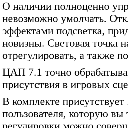
О наличии полноценно уп
невозможно умолчать. Отк
эффектами подсветка, при
новизны. Световая точка н
отрегулировать, а также п
ЦАП 7.1 точно обрабатывае
присутствия в игровых сце
В комплекте присутствует
пользователя, которую вы 
регулировки можно соверш