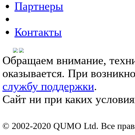
Партнеры
Контакты
Обращаем внимание, техни
оказывается. При возникн
службу поддержки
.
Сайт ни при каких условия
© 2002-2020 QUMO Ltd. Все пра